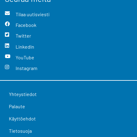
Tilaa uutisviesti
Facebook
Twitter
LinkedIn
YouTube
Instagram
Yhteystiedot
Palaute
Käyttöehdot
Tietosuoja