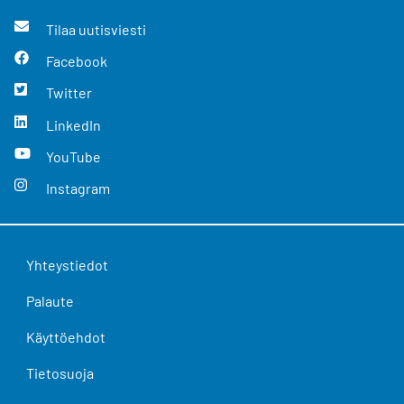
Tilaa uutisviesti
Facebook
Twitter
LinkedIn
YouTube
Instagram
Yhteystiedot
Palaute
Käyttöehdot
Tietosuoja