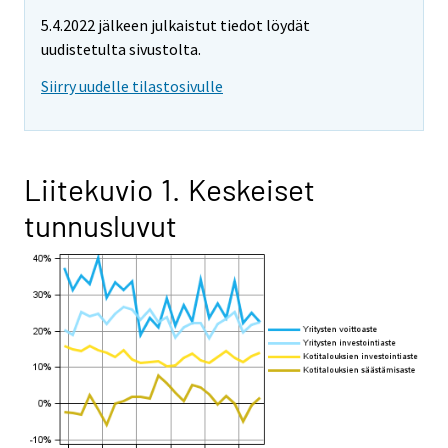
5.4.2022 jälkeen julkaistut tiedot löydät
uudistetulta sivustolta.
Siirry uudelle tilastosivulle
Liitekuvio 1. Keskeiset
tunnusluvut