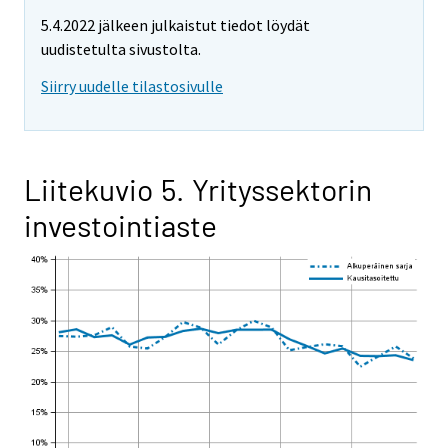
5.4.2022 jälkeen julkaistut tiedot löydät
uudistetulta sivustolta.
Siirry uudelle tilastosivulle
Liitekuvio 5. Yrityssektorin
investointiaste