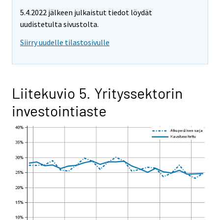
5.4.2022 jälkeen julkaistut tiedot löydät
uudistetulta sivustolta.
Siirry uudelle tilastosivulle
Liitekuvio 5. Yrityssektorin
investointiaste