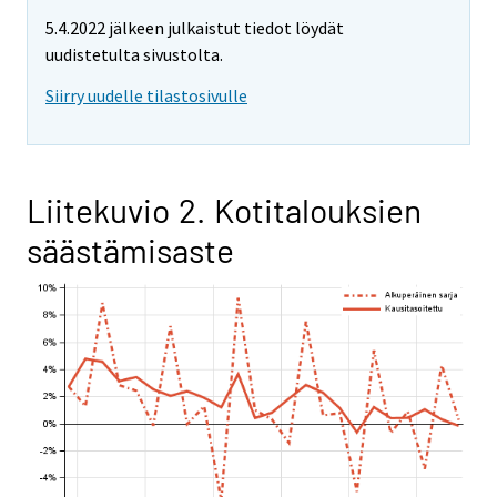
5.4.2022 jälkeen julkaistut tiedot löydät
uudistetulta sivustolta.
Siirry uudelle tilastosivulle
Liitekuvio 2. Kotitalouksien
säästämisaste