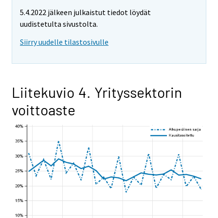
5.4.2022 jälkeen julkaistut tiedot löydät
uudistetulta sivustolta.
Siirry uudelle tilastosivulle
Liitekuvio 4. Yrityssektorin
voittoaste