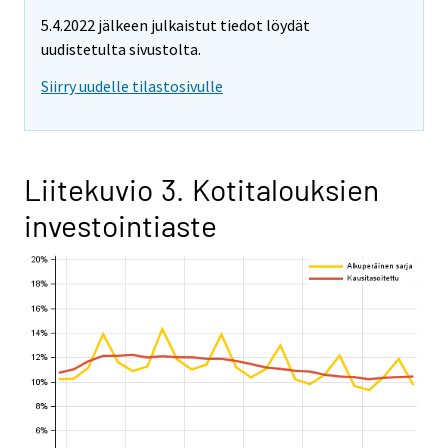
5.4.2022 jälkeen julkaistut tiedot löydät
uudistetulta sivustolta.
Siirry uudelle tilastosivulle
Liitekuvio 3. Kotitalouksien
investointiaste