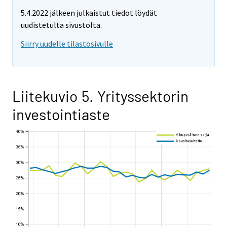
5.4.2022 jälkeen julkaistut tiedot löydät
uudistetulta sivustolta.
Siirry uudelle tilastosivulle
Liitekuvio 5. Yrityssektorin
investointiaste