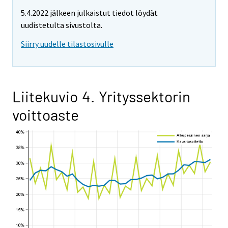
5.4.2022 jälkeen julkaistut tiedot löydät
uudistetulta sivustolta.
Siirry uudelle tilastosivulle
Liitekuvio 4. Yrityssektorin
voittoaste