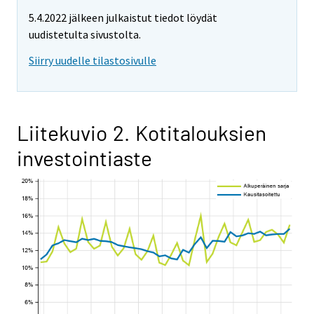
5.4.2022 jälkeen julkaistut tiedot löydät
uudistetulta sivustolta.
Siirry uudelle tilastosivulle
Liitekuvio 2. Kotitalouksien
investointiaste