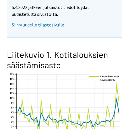
5.4.2022 jälkeen julkaistut tiedot löydät
uudistetulta sivustolta.
Siirry uudelle tilastosivulle
Liitekuvio 1. Kotitalouksien
säästämisaste