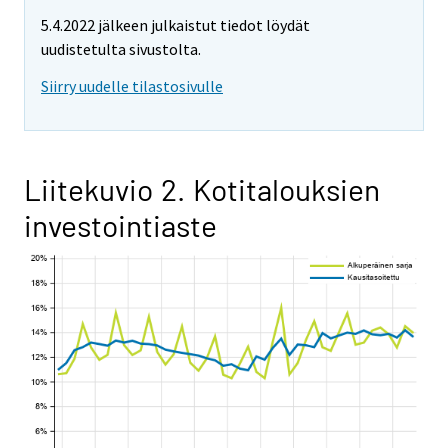
5.4.2022 jälkeen julkaistut tiedot löydät
uudistetulta sivustolta.
Siirry uudelle tilastosivulle
Liitekuvio 2. Kotitalouksien
investointiaste