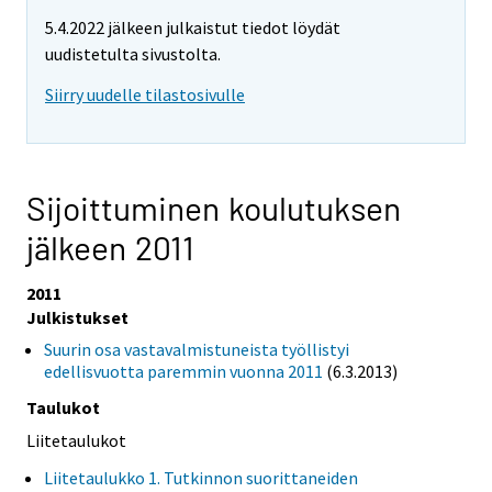
5.4.2022 jälkeen julkaistut tiedot löydät
uudistetulta sivustolta.
Siirry uudelle tilastosivulle
Sijoittuminen koulutuksen
jälkeen 2011
2011
Julkistukset
Suurin osa vastavalmistuneista työllistyi
edellisvuotta paremmin vuonna 2011
(6.3.2013)
Taulukot
Liitetaulukot
Liitetaulukko 1. Tutkinnon suorittaneiden