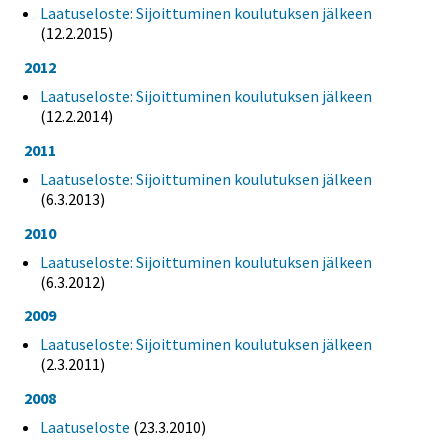
Laatuseloste: Sijoittuminen koulutuksen jälkeen
(12.2.2015)
2012
Laatuseloste: Sijoittuminen koulutuksen jälkeen
(12.2.2014)
2011
Laatuseloste: Sijoittuminen koulutuksen jälkeen
(6.3.2013)
2010
Laatuseloste: Sijoittuminen koulutuksen jälkeen
(6.3.2012)
2009
Laatuseloste: Sijoittuminen koulutuksen jälkeen
(2.3.2011)
2008
Laatuseloste
(23.3.2010)