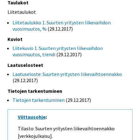
Taulukot
Liitetaulukot
Liitetaulukko 1. Suurten yritysten liikevaihdon
vuosimuutos, %
(29.12.2017)
Kuviot
Liitekuvio 1. Suurten yritysten liikevaihdon
vuosimuutos, trendi
(29.12.2017)
Laatuselosteet
Laatuseloste: Suurten yritysten liikevaihtoennakko
(29.12.2017)
Tietojen tarkentuminen
Tietojen tarkentuminen
(29.12.2017)
Viittausohje
:
Tilasto: Suurten yritysten liikevaihtoennakko
[verkkojulkaisu].