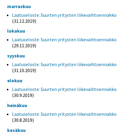
marraskuu
Laatuseloste: Suurten yritysten liikevaihtoennakko
(31.12.2019)
lokakuu
Laatuseloste: Suurten yritysten liikevaihtoennakko
(29.11.2019)
syyskuu
Laatuseloste: Suurten yritysten liikevaihtoennakko
(31.10.2019)
elokuu
Laatuseloste: Suurten yritysten liikevaihtoennakko
(30.9.2019)
heinäkuu
Laatuseloste: Suurten yritysten liikevaihtoennakko
(30.8.2019)
kesäkuu