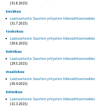
(31.8.2015)
kesäkuu
Laatuseloste: Suurten yritysten liikevaihtoennakko
(31.7.2015)
toukokuu
Laatuseloste: Suurten yritysten liikevaihtoennakko
(30.6.2015)
huhtikuu
Laatuseloste: Suurten yritysten liikevaihtoennakko
(29.5.2015)
maaliskuu
Laatuseloste: Suurten yritysten liikevaihtoennakko
(30.4.2015)
helmikuu
Laatuseloste: Suurten yritysten liikevaihtoennakko
(31.3.2015)