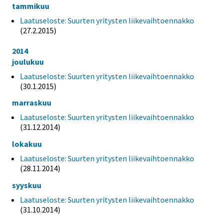
tammikuu
Laatuseloste: Suurten yritysten liikevaihtoennakko
(27.2.2015)
2014
joulukuu
Laatuseloste: Suurten yritysten liikevaihtoennakko
(30.1.2015)
marraskuu
Laatuseloste: Suurten yritysten liikevaihtoennakko
(31.12.2014)
lokakuu
Laatuseloste: Suurten yritysten liikevaihtoennakko
(28.11.2014)
syyskuu
Laatuseloste: Suurten yritysten liikevaihtoennakko
(31.10.2014)