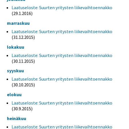
Laatuseloste: Suurten yritysten liikevaihtoennakko
(29.1.2016)
marraskuu
Laatuseloste: Suurten yritysten liikevaihtoennakko
(31.12.2015)
lokakuu
Laatuseloste: Suurten yritysten liikevaihtoennakko
(30.11.2015)
syyskuu
Laatuseloste: Suurten yritysten liikevaihtoennakko
(30.10.2015)
elokuu
Laatuseloste: Suurten yritysten liikevaihtoennakko
(30.9.2015)
heinäkuu
Laatuseloste: Suurten yritysten liikevaihtoennakko