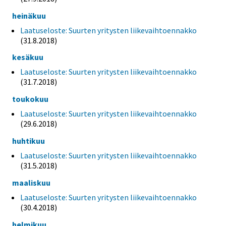
heinäkuu
Laatuseloste: Suurten yritysten liikevaihtoennakko
(31.8.2018)
kesäkuu
Laatuseloste: Suurten yritysten liikevaihtoennakko
(31.7.2018)
toukokuu
Laatuseloste: Suurten yritysten liikevaihtoennakko
(29.6.2018)
huhtikuu
Laatuseloste: Suurten yritysten liikevaihtoennakko
(31.5.2018)
maaliskuu
Laatuseloste: Suurten yritysten liikevaihtoennakko
(30.4.2018)
helmikuu