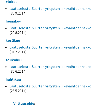
elokuu
Laatuseloste: Suurten yritysten liikevaihtoennakko
(30.9.2014)
heinäkuu
Laatuseloste: Suurten yritysten liikevaihtoennakko
(29.8.2014)
kesäkuu
Laatuseloste: Suurten yritysten liikevaihtoennakko
(31.7.2014)
toukokuu
Laatuseloste: Suurten yritysten liikevaihtoennakko
(30.6.2014)
huhtikuu
Laatuseloste: Suurten yritysten liikevaihtoennakko
(28.5.2014)
Viittausohje
: