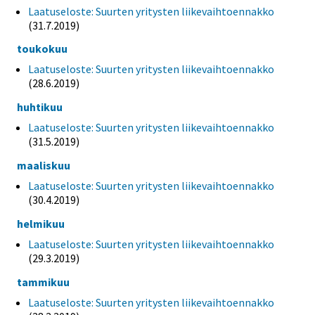
Laatuseloste: Suurten yritysten liikevaihtoennakko
(31.7.2019)
toukokuu
Laatuseloste: Suurten yritysten liikevaihtoennakko
(28.6.2019)
huhtikuu
Laatuseloste: Suurten yritysten liikevaihtoennakko
(31.5.2019)
maaliskuu
Laatuseloste: Suurten yritysten liikevaihtoennakko
(30.4.2019)
helmikuu
Laatuseloste: Suurten yritysten liikevaihtoennakko
(29.3.2019)
tammikuu
Laatuseloste: Suurten yritysten liikevaihtoennakko