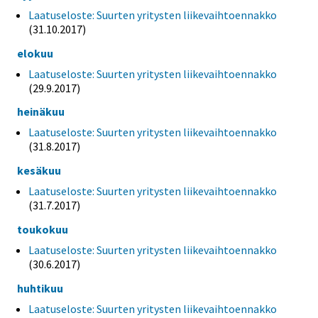
Laatuseloste: Suurten yritysten liikevaihtoennakko
(31.10.2017)
elokuu
Laatuseloste: Suurten yritysten liikevaihtoennakko
(29.9.2017)
heinäkuu
Laatuseloste: Suurten yritysten liikevaihtoennakko
(31.8.2017)
kesäkuu
Laatuseloste: Suurten yritysten liikevaihtoennakko
(31.7.2017)
toukokuu
Laatuseloste: Suurten yritysten liikevaihtoennakko
(30.6.2017)
huhtikuu
Laatuseloste: Suurten yritysten liikevaihtoennakko