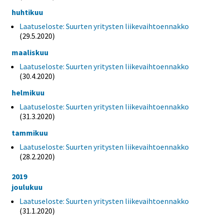
huhtikuu
Laatuseloste: Suurten yritysten liikevaihtoennakko
(29.5.2020)
maaliskuu
Laatuseloste: Suurten yritysten liikevaihtoennakko
(30.4.2020)
helmikuu
Laatuseloste: Suurten yritysten liikevaihtoennakko
(31.3.2020)
tammikuu
Laatuseloste: Suurten yritysten liikevaihtoennakko
(28.2.2020)
2019
joulukuu
Laatuseloste: Suurten yritysten liikevaihtoennakko
(31.1.2020)