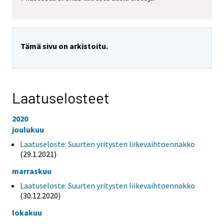
Tämä sivu on arkistoitu.
Laatuselosteet
2020
joulukuu
Laatuseloste: Suurten yritysten liikevaihtoennakko
(29.1.2021)
marraskuu
Laatuseloste: Suurten yritysten liikevaihtoennakko
(30.12.2020)
lokakuu