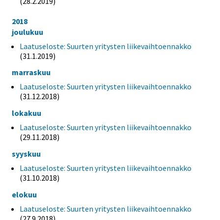
(28.2.2019)
2018
joulukuu
Laatuseloste: Suurten yritysten liikevaihtoennakko
(31.1.2019)
marraskuu
Laatuseloste: Suurten yritysten liikevaihtoennakko
(31.12.2018)
lokakuu
Laatuseloste: Suurten yritysten liikevaihtoennakko
(29.11.2018)
syyskuu
Laatuseloste: Suurten yritysten liikevaihtoennakko
(31.10.2018)
elokuu
Laatuseloste: Suurten yritysten liikevaihtoennakko
(27.9.2018)