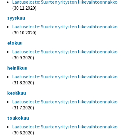
Laatuseloste: Suurten yritysten liikevaihtoennakko
(30.11.2020)
syyskuu
Laatuseloste: Suurten yritysten liikevaihtoennakko
(30.10.2020)
elokuu
Laatuseloste: Suurten yritysten liikevaihtoennakko
(30.9.2020)
heinäkuu
Laatuseloste: Suurten yritysten liikevaihtoennakko
(31.8.2020)
kesäkuu
Laatuseloste: Suurten yritysten liikevaihtoennakko
(31.7.2020)
toukokuu
Laatuseloste: Suurten yritysten liikevaihtoennakko
(30.6.2020)