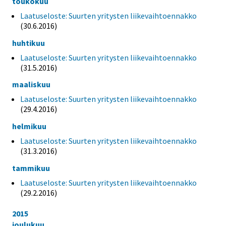
toukokuu
Laatuseloste: Suurten yritysten liikevaihtoennakko
(30.6.2016)
huhtikuu
Laatuseloste: Suurten yritysten liikevaihtoennakko
(31.5.2016)
maaliskuu
Laatuseloste: Suurten yritysten liikevaihtoennakko
(29.4.2016)
helmikuu
Laatuseloste: Suurten yritysten liikevaihtoennakko
(31.3.2016)
tammikuu
Laatuseloste: Suurten yritysten liikevaihtoennakko
(29.2.2016)
2015
joulukuu