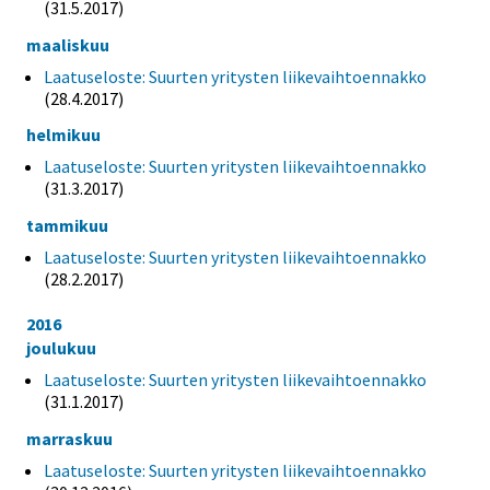
(31.5.2017)
maaliskuu
Laatuseloste: Suurten yritysten liikevaihtoennakko
(28.4.2017)
helmikuu
Laatuseloste: Suurten yritysten liikevaihtoennakko
(31.3.2017)
tammikuu
Laatuseloste: Suurten yritysten liikevaihtoennakko
(28.2.2017)
2016
joulukuu
Laatuseloste: Suurten yritysten liikevaihtoennakko
(31.1.2017)
marraskuu
Laatuseloste: Suurten yritysten liikevaihtoennakko