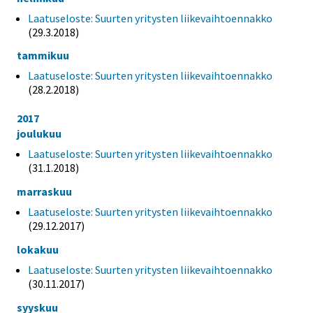
Laatuseloste: Suurten yritysten liikevaihtoennakko
(29.3.2018)
tammikuu
Laatuseloste: Suurten yritysten liikevaihtoennakko
(28.2.2018)
2017
joulukuu
Laatuseloste: Suurten yritysten liikevaihtoennakko
(31.1.2018)
marraskuu
Laatuseloste: Suurten yritysten liikevaihtoennakko
(29.12.2017)
lokakuu
Laatuseloste: Suurten yritysten liikevaihtoennakko
(30.11.2017)
syyskuu