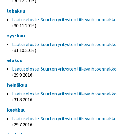
(30.12.2016)
lokakuu
Laatuseloste: Suurten yritysten liikevaihtoennakko
(30.11.2016)
syyskuu
Laatuseloste: Suurten yritysten liikevaihtoennakko
(31.10.2016)
elokuu
Laatuseloste: Suurten yritysten liikevaihtoennakko
(29.9.2016)
heinäkuu
Laatuseloste: Suurten yritysten liikevaihtoennakko
(31.8.2016)
kesäkuu
Laatuseloste: Suurten yritysten liikevaihtoennakko
(29.7.2016)