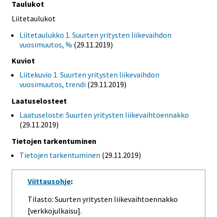
Taulukot
Liitetaulukot
Liitetaulukko 1. Suurten yritysten liikevaihdon
vuosimuutos, %
(29.11.2019)
Kuviot
Liitekuvio 1. Suurten yritysten liikevaihdon
vuosimuutos, trendi
(29.11.2019)
Laatuselosteet
Laatuseloste: Suurten yritysten liikevaihtoennakko
(29.11.2019)
Tietojen tarkentuminen
Tietojen tarkentuminen
(29.11.2019)
Viittausohje
:
Tilasto: Suurten yritysten liikevaihtoennakko
[verkkojulkaisu].