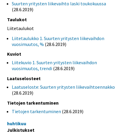
Suurten yritysten liikevaihto laski toukokuussa
(28.6.2019)
Taulukot
Liitetaulukot
Liitetaulukko 1. Suurten yritysten liikevaihdon
vuosimuutos, %
(28.6.2019)
Kuviot
Liitekuvio 1. Suurten yritysten liikevaihdon
vuosimuutos, trendi
(28.6.2019)
Laatuselosteet
Laatuseloste: Suurten yritysten liikevaihtoennakko
(28.6.2019)
Tietojen tarkentuminen
Tietojen tarkentuminen
(28.6.2019)
huhtikuu
Julkistukset