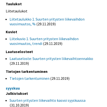
Taulukot
Liitetaulukot
Liitetaulukko 1. Suurten yritysten liikevaihdon
vuosimuutos, %
(29.11.2019)
Kuviot
Liitekuvio 1. Suurten yritysten liikevaihdon
vuosimuutos, trendi
(29.11.2019)
Laatuselosteet
Laatuseloste: Suurten yritysten liikevaihtoennakko
(29.11.2019)
Tietojen tarkentuminen
Tietojen tarkentuminen
(29.11.2019)
syyskuu
Julkistukset
Suurten yritysten liikevaihto kasvoi syyskuussa
(31.10.2019)