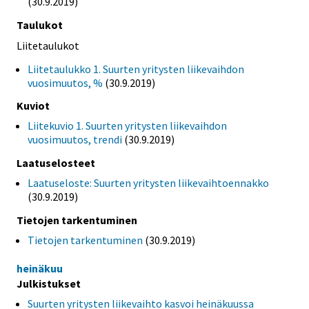
(30.9.2019)
Taulukot
Liitetaulukot
Liitetaulukko 1. Suurten yritysten liikevaihdon
vuosimuutos, %
(30.9.2019)
Kuviot
Liitekuvio 1. Suurten yritysten liikevaihdon
vuosimuutos, trendi
(30.9.2019)
Laatuselosteet
Laatuseloste: Suurten yritysten liikevaihtoennakko
(30.9.2019)
Tietojen tarkentuminen
Tietojen tarkentuminen
(30.9.2019)
heinäkuu
Julkistukset
Suurten yritysten liikevaihto kasvoi heinäkuussa