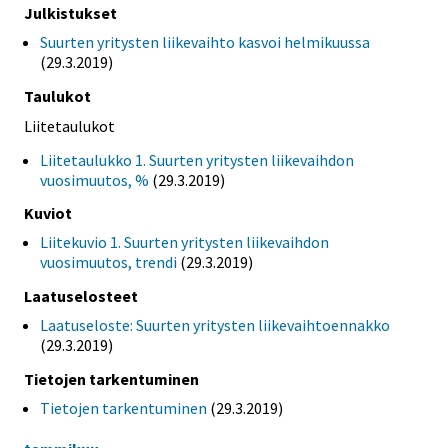
Julkistukset
Suurten yritysten liikevaihto kasvoi helmikuussa
(29.3.2019)
Taulukot
Liitetaulukot
Liitetaulukko 1. Suurten yritysten liikevaihdon
vuosimuutos, %
(29.3.2019)
Kuviot
Liitekuvio 1. Suurten yritysten liikevaihdon
vuosimuutos, trendi
(29.3.2019)
Laatuselosteet
Laatuseloste: Suurten yritysten liikevaihtoennakko
(29.3.2019)
Tietojen tarkentuminen
Tietojen tarkentuminen
(29.3.2019)