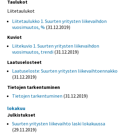
Taulukot
Liitetaulukot
Liitetaulukko 1. Suurten yritysten liikevaihdon
vuosimuutos, %
(31.12.2019)
Kuviot
Liitekuvio 1. Suurten yritysten liikevaihdon
vuosimuutos, trendi
(31.12.2019)
Laatuselosteet
Laatuseloste: Suurten yritysten liikevaihtoennakko
(31.12.2019)
Tietojen tarkentuminen
Tietojen tarkentuminen
(31.12.2019)
lokakuu
Julkistukset
Suurten yritysten liikevaihto laski lokakuussa
(29.11.2019)