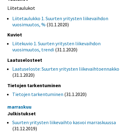
Liitetaulukot
Liitetaulukko 1. Suurten yritysten liikevaihdon
vuosimuutos, %
(31.1.2020)
Kuviot
Liitekuvio 1. Suurten yritysten liikevaihdon
vuosimuutos, trendi
(31.1.2020)
Laatuselosteet
Laatuseloste: Suurten yritysten liikevaihtoennakko
(31.1.2020)
Tietojen tarkentuminen
Tietojen tarkentuminen
(31.1.2020)
marraskuu
Julkistukset
Suurten yritysten liikevaihto kasvoi marraskuussa
(31.12.2019)