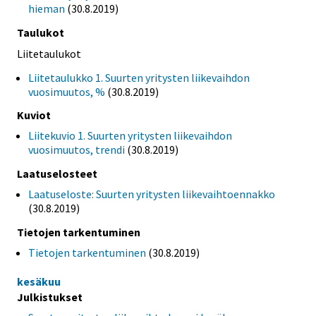
hieman
(30.8.2019)
Taulukot
Liitetaulukot
Liitetaulukko 1. Suurten yritysten liikevaihdon
vuosimuutos, %
(30.8.2019)
Kuviot
Liitekuvio 1. Suurten yritysten liikevaihdon
vuosimuutos, trendi
(30.8.2019)
Laatuselosteet
Laatuseloste: Suurten yritysten liikevaihtoennakko
(30.8.2019)
Tietojen tarkentuminen
Tietojen tarkentuminen
(30.8.2019)
kesäkuu
Julkistukset