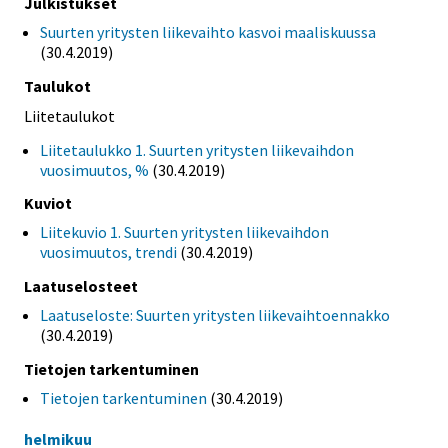
Julkistukset
Suurten yritysten liikevaihto kasvoi maaliskuussa
(30.4.2019)
Taulukot
Liitetaulukot
Liitetaulukko 1. Suurten yritysten liikevaihdon
vuosimuutos, %
(30.4.2019)
Kuviot
Liitekuvio 1. Suurten yritysten liikevaihdon
vuosimuutos, trendi
(30.4.2019)
Laatuselosteet
Laatuseloste: Suurten yritysten liikevaihtoennakko
(30.4.2019)
Tietojen tarkentuminen
Tietojen tarkentuminen
(30.4.2019)
helmikuu