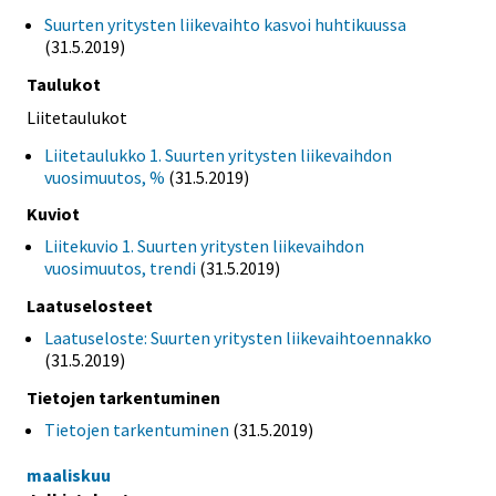
Suurten yritysten liikevaihto kasvoi huhtikuussa
(31.5.2019)
Taulukot
Liitetaulukot
Liitetaulukko 1. Suurten yritysten liikevaihdon
vuosimuutos, %
(31.5.2019)
Kuviot
Liitekuvio 1. Suurten yritysten liikevaihdon
vuosimuutos, trendi
(31.5.2019)
Laatuselosteet
Laatuseloste: Suurten yritysten liikevaihtoennakko
(31.5.2019)
Tietojen tarkentuminen
Tietojen tarkentuminen
(31.5.2019)
maaliskuu