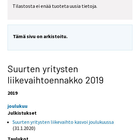
Tilastosta ei enää tuoteta uusia tietoja.
Tämä sivu on arkistoitu.
Suurten yritysten
liikevaihtoennakko 2019
2019
joulukuu
Julkistukset
Suurten yritysten liikevaihto kasvoi joulukuussa
(31.1.2020)
Taulukot