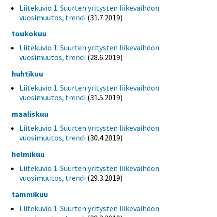
Liitekuvio 1. Suurten yritysten liikevaihdon
vuosimuutos, trendi
(31.7.2019)
toukokuu
Liitekuvio 1. Suurten yritysten liikevaihdon
vuosimuutos, trendi
(28.6.2019)
huhtikuu
Liitekuvio 1. Suurten yritysten liikevaihdon
vuosimuutos, trendi
(31.5.2019)
maaliskuu
Liitekuvio 1. Suurten yritysten liikevaihdon
vuosimuutos, trendi
(30.4.2019)
helmikuu
Liitekuvio 1. Suurten yritysten liikevaihdon
vuosimuutos, trendi
(29.3.2019)
tammikuu
Liitekuvio 1. Suurten yritysten liikevaihdon