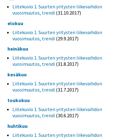
Liitekuvio 1. Suurten yritysten liikevaihdon
vuosimuutos, trendi
(31.10.2017)
elokuu
Liitekuvio 1. Suurten yritysten liikevaihdon
vuosimuutos, trendi
(29.9.2017)
heinäkuu
Liitekuvio 1. Suurten yritysten liikevaihdon
vuosimuutos, trendi
(31.8.2017)
kesäkuu
Liitekuvio 1. Suurten yritysten liikevaihdon
vuosimuutos, trendi
(31.7.2017)
toukokuu
Liitekuvio 1. Suurten yritysten liikevaihdon
vuosimuutos, trendi
(30.6.2017)
huhtikuu
Liitekuvio 1. Suurten yritysten liikevaihdon