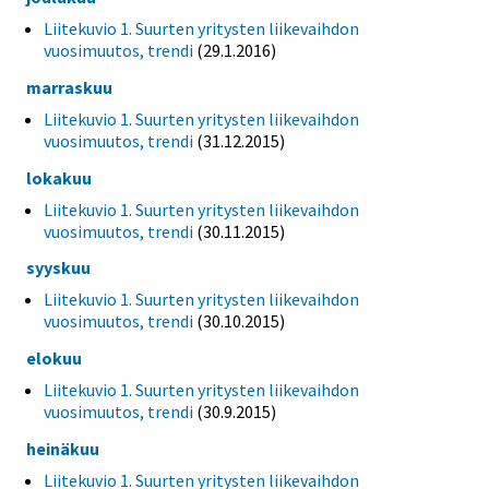
Liitekuvio 1. Suurten yritysten liikevaihdon
vuosimuutos, trendi
(29.1.2016)
marraskuu
Liitekuvio 1. Suurten yritysten liikevaihdon
vuosimuutos, trendi
(31.12.2015)
lokakuu
Liitekuvio 1. Suurten yritysten liikevaihdon
vuosimuutos, trendi
(30.11.2015)
syyskuu
Liitekuvio 1. Suurten yritysten liikevaihdon
vuosimuutos, trendi
(30.10.2015)
elokuu
Liitekuvio 1. Suurten yritysten liikevaihdon
vuosimuutos, trendi
(30.9.2015)
heinäkuu
Liitekuvio 1. Suurten yritysten liikevaihdon