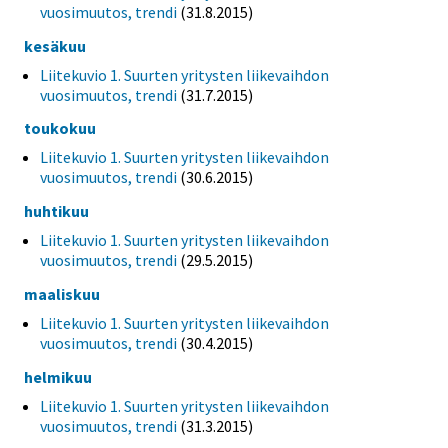
vuosimuutos, trendi
(31.8.2015)
kesäkuu
Liitekuvio 1. Suurten yritysten liikevaihdon
vuosimuutos, trendi
(31.7.2015)
toukokuu
Liitekuvio 1. Suurten yritysten liikevaihdon
vuosimuutos, trendi
(30.6.2015)
huhtikuu
Liitekuvio 1. Suurten yritysten liikevaihdon
vuosimuutos, trendi
(29.5.2015)
maaliskuu
Liitekuvio 1. Suurten yritysten liikevaihdon
vuosimuutos, trendi
(30.4.2015)
helmikuu
Liitekuvio 1. Suurten yritysten liikevaihdon
vuosimuutos, trendi
(31.3.2015)