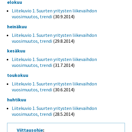
elokuu
Liitekuvio 1. Suurten yritysten liikevaihdon
vuosimuutos, trendi
(30.9.2014)
heinäkuu
Liitekuvio 1. Suurten yritysten liikevaihdon
vuosimuutos, trendi
(29.8.2014)
kesäkuu
Liitekuvio 1. Suurten yritysten liikevaihdon
vuosimuutos, trendi
(31.7.2014)
toukokuu
Liitekuvio 1. Suurten yritysten liikevaihdon
vuosimuutos, trendi
(30.6.2014)
huhtikuu
Liitekuvio 1. Suurten yritysten liikevaihdon
vuosimuutos, trendi
(28.5.2014)
Viittausohje
: