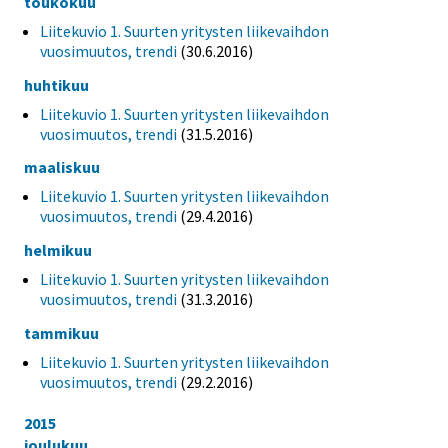
toukokuu
Liitekuvio 1. Suurten yritysten liikevaihdon
vuosimuutos, trendi
(30.6.2016)
huhtikuu
Liitekuvio 1. Suurten yritysten liikevaihdon
vuosimuutos, trendi
(31.5.2016)
maaliskuu
Liitekuvio 1. Suurten yritysten liikevaihdon
vuosimuutos, trendi
(29.4.2016)
helmikuu
Liitekuvio 1. Suurten yritysten liikevaihdon
vuosimuutos, trendi
(31.3.2016)
tammikuu
Liitekuvio 1. Suurten yritysten liikevaihdon
vuosimuutos, trendi
(29.2.2016)
2015
joulukuu