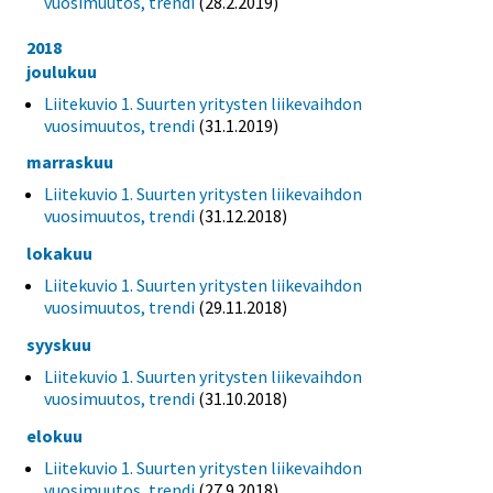
vuosimuutos, trendi
(28.2.2019)
2018
joulukuu
Liitekuvio 1. Suurten yritysten liikevaihdon
vuosimuutos, trendi
(31.1.2019)
marraskuu
Liitekuvio 1. Suurten yritysten liikevaihdon
vuosimuutos, trendi
(31.12.2018)
lokakuu
Liitekuvio 1. Suurten yritysten liikevaihdon
vuosimuutos, trendi
(29.11.2018)
syyskuu
Liitekuvio 1. Suurten yritysten liikevaihdon
vuosimuutos, trendi
(31.10.2018)
elokuu
Liitekuvio 1. Suurten yritysten liikevaihdon
vuosimuutos, trendi
(27.9.2018)