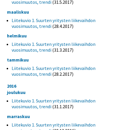
vuosimuutos, trendi
(31.5.2017)
maaliskuu
Liitekuvio 1. Suurten yritysten liikevaihdon
vuosimuutos, trendi
(28.4.2017)
helmikuu
Liitekuvio 1. Suurten yritysten liikevaihdon
vuosimuutos, trendi
(31.3.2017)
tammikuu
Liitekuvio 1. Suurten yritysten liikevaihdon
vuosimuutos, trendi
(28.2.2017)
2016
joulukuu
Liitekuvio 1. Suurten yritysten liikevaihdon
vuosimuutos, trendi
(31.1.2017)
marraskuu
Liitekuvio 1. Suurten yritysten liikevaihdon