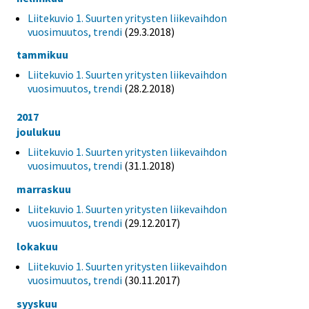
Liitekuvio 1. Suurten yritysten liikevaihdon
vuosimuutos, trendi
(29.3.2018)
tammikuu
Liitekuvio 1. Suurten yritysten liikevaihdon
vuosimuutos, trendi
(28.2.2018)
2017
joulukuu
Liitekuvio 1. Suurten yritysten liikevaihdon
vuosimuutos, trendi
(31.1.2018)
marraskuu
Liitekuvio 1. Suurten yritysten liikevaihdon
vuosimuutos, trendi
(29.12.2017)
lokakuu
Liitekuvio 1. Suurten yritysten liikevaihdon
vuosimuutos, trendi
(30.11.2017)
syyskuu