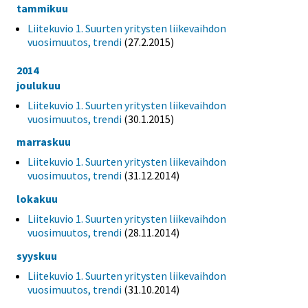
tammikuu
Liitekuvio 1. Suurten yritysten liikevaihdon
vuosimuutos, trendi
(27.2.2015)
2014
joulukuu
Liitekuvio 1. Suurten yritysten liikevaihdon
vuosimuutos, trendi
(30.1.2015)
marraskuu
Liitekuvio 1. Suurten yritysten liikevaihdon
vuosimuutos, trendi
(31.12.2014)
lokakuu
Liitekuvio 1. Suurten yritysten liikevaihdon
vuosimuutos, trendi
(28.11.2014)
syyskuu
Liitekuvio 1. Suurten yritysten liikevaihdon
vuosimuutos, trendi
(31.10.2014)