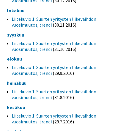
vuosimuutos, trendi
(30.12.2016)
lokakuu
Liitekuvio 1. Suurten yritysten liikevaihdon
vuosimuutos, trendi
(30.11.2016)
syyskuu
Liitekuvio 1. Suurten yritysten liikevaihdon
vuosimuutos, trendi
(31.10.2016)
elokuu
Liitekuvio 1. Suurten yritysten liikevaihdon
vuosimuutos, trendi
(29.9.2016)
heinäkuu
Liitekuvio 1. Suurten yritysten liikevaihdon
vuosimuutos, trendi
(31.8.2016)
kesäkuu
Liitekuvio 1. Suurten yritysten liikevaihdon
vuosimuutos, trendi
(29.7.2016)