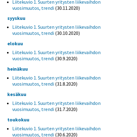
Liitekuvio 1. Suurten yritysten liikevaihdon
vuosimuutos, trendi
(30.11.2020)
syyskuu
Liitekuvio 1. Suurten yritysten liikevaihdon
vuosimuutos, trendi
(30.10.2020)
elokuu
Liitekuvio 1. Suurten yritysten liikevaihdon
vuosimuutos, trendi
(30.9.2020)
heinäkuu
Liitekuvio 1. Suurten yritysten liikevaihdon
vuosimuutos, trendi
(31.8.2020)
kesäkuu
Liitekuvio 1. Suurten yritysten liikevaihdon
vuosimuutos, trendi
(31.7.2020)
toukokuu
Liitekuvio 1. Suurten yritysten liikevaihdon
vuosimuutos, trendi
(30.6.2020)