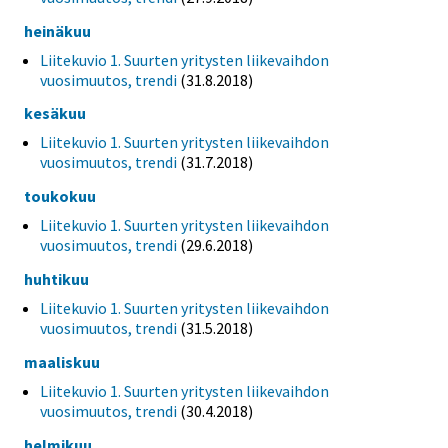
heinäkuu
Liitekuvio 1. Suurten yritysten liikevaihdon
vuosimuutos, trendi
(31.8.2018)
kesäkuu
Liitekuvio 1. Suurten yritysten liikevaihdon
vuosimuutos, trendi
(31.7.2018)
toukokuu
Liitekuvio 1. Suurten yritysten liikevaihdon
vuosimuutos, trendi
(29.6.2018)
huhtikuu
Liitekuvio 1. Suurten yritysten liikevaihdon
vuosimuutos, trendi
(31.5.2018)
maaliskuu
Liitekuvio 1. Suurten yritysten liikevaihdon
vuosimuutos, trendi
(30.4.2018)
helmikuu