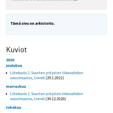
Tämä sivu on arkistoitu.
Kuviot
2020
joulukuu
Liitekuvio 1. Suurten yritysten liikevaihdon
vuosimuutos, trendi
(29.1.2021)
marraskuu
Liitekuvio 1. Suurten yritysten liikevaihdon
vuosimuutos, trendi
(30.12.2020)
lokakuu