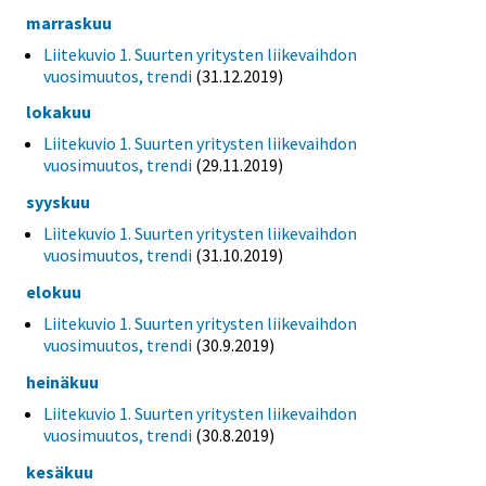
marraskuu
Liitekuvio 1. Suurten yritysten liikevaihdon
vuosimuutos, trendi
(31.12.2019)
lokakuu
Liitekuvio 1. Suurten yritysten liikevaihdon
vuosimuutos, trendi
(29.11.2019)
syyskuu
Liitekuvio 1. Suurten yritysten liikevaihdon
vuosimuutos, trendi
(31.10.2019)
elokuu
Liitekuvio 1. Suurten yritysten liikevaihdon
vuosimuutos, trendi
(30.9.2019)
heinäkuu
Liitekuvio 1. Suurten yritysten liikevaihdon
vuosimuutos, trendi
(30.8.2019)
kesäkuu