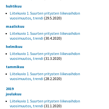
huhtikuu
Liitekuvio 1. Suurten yritysten liikevaihdon
vuosimuutos, trendi
(29.5.2020)
maaliskuu
Liitekuvio 1. Suurten yritysten liikevaihdon
vuosimuutos, trendi
(30.4.2020)
helmikuu
Liitekuvio 1. Suurten yritysten liikevaihdon
vuosimuutos, trendi
(31.3.2020)
tammikuu
Liitekuvio 1. Suurten yritysten liikevaihdon
vuosimuutos, trendi
(28.2.2020)
2019
joulukuu
Liitekuvio 1. Suurten yritysten liikevaihdon
vuosimuutos, trendi
(31.1.2020)