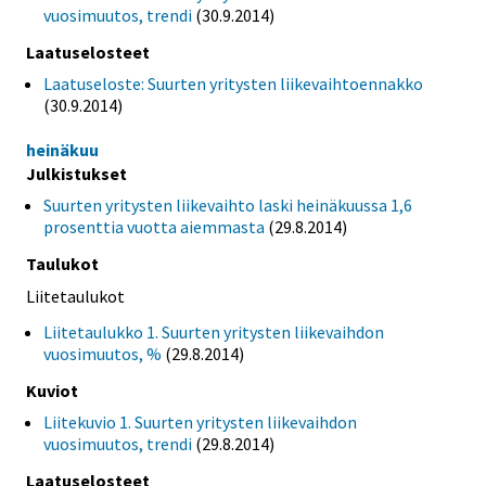
vuosimuutos, trendi
(30.9.2014)
Laatuselosteet
Laatuseloste: Suurten yritysten liikevaihtoennakko
(30.9.2014)
heinäkuu
Julkistukset
Suurten yritysten liikevaihto laski heinäkuussa 1,6
prosenttia vuotta aiemmasta
(29.8.2014)
Taulukot
Liitetaulukot
Liitetaulukko 1. Suurten yritysten liikevaihdon
vuosimuutos, %
(29.8.2014)
Kuviot
Liitekuvio 1. Suurten yritysten liikevaihdon
vuosimuutos, trendi
(29.8.2014)
Laatuselosteet