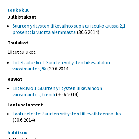
toukokuu
Julkistukset
Suurten yritysten liikevaihto supistui toukokuussa 2,1
prosenttia vuotta aiemmasta
(30.6.2014)
Taulukot
Liitetaulukot
Liitetaulukko 1. Suurten yritysten liikevaihdon
vuosimuutos, %
(30.6.2014)
Kuviot
Liitekuvio 1. Suurten yritysten liikevaihdon
vuosimuutos, trendi
(30.6.2014)
Laatuselosteet
Laatuseloste: Suurten yritysten liikevaihtoennakko
(30.6.2014)
huhtikuu