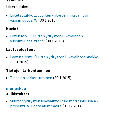
Liitetaulukot
Liitetaulukko 1. Suurten yritysten liikevaihdon
vuosimuutos, %
(30.1.2015)
Kuviot
Liitekuvio 1. Suurten yritysten liikevaihdon
vuosimuutos, trendi
(30.1.2015)
Laatuselosteet
Laatuseloste: Suurten yritysten liikevaihtoennakko
(30.1.2015)
Tietojen tarkentuminen
Tietojen tarkentuminen
(30.1.2015)
marraskuu
Julkistukset
Suurten yritysten liikevaihto laski marraskuussa 4,2
prosenttia vuotta aiemmasta
(31.12.2014)