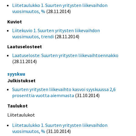
Liitetaulukko 1. Suurten yritysten liikevaihdon
vuosimuutos, %
(28.11.2014)
Kuviot
Liitekuvio 1. Suurten yritysten liikevaihdon
vuosimuutos, trendi
(28.11.2014)
Laatuselosteet
Laatuseloste: Suurten yritysten liikevaihtoennakko
(28.11.2014)
syyskuu
Julkistukset
Suurten yritysten liikevaihto kasvoi syyskuussa 2,6
prosenttia vuotta aiemmasta
(31.10.2014)
Taulukot
Liitetaulukot
Liitetaulukko 1. Suurten yritysten liikevaihdon
vuosimuutos, %
(31.10.2014)