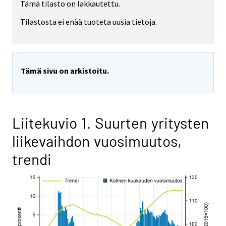
Tämä tilasto on lakkautettu.
Tilastosta ei enää tuoteta uusia tietoja.
Tämä sivu on arkistoitu.
Liitekuvio 1. Suurten yritysten
liikevaihdon vuosimuutos,
trendi