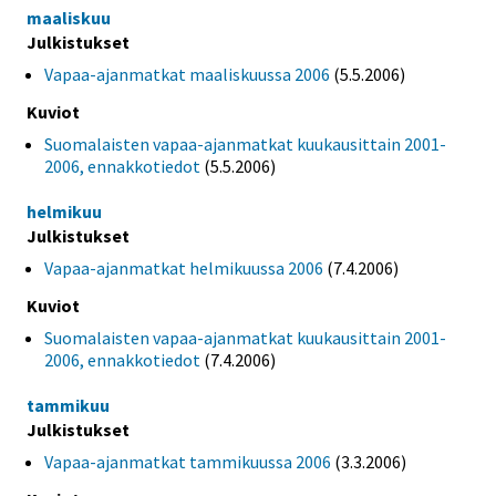
maaliskuu
Julkistukset
Vapaa-ajanmatkat maaliskuussa 2006
(5.5.2006)
Kuviot
Suomalaisten vapaa-ajanmatkat kuukausittain 2001-
2006, ennakkotiedot
(5.5.2006)
helmikuu
Julkistukset
Vapaa-ajanmatkat helmikuussa 2006
(7.4.2006)
Kuviot
Suomalaisten vapaa-ajanmatkat kuukausittain 2001-
2006, ennakkotiedot
(7.4.2006)
tammikuu
Julkistukset
Vapaa-ajanmatkat tammikuussa 2006
(3.3.2006)