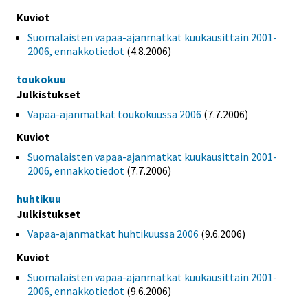
Kuviot
Suomalaisten vapaa-ajanmatkat kuukausittain 2001-
2006, ennakkotiedot
(4.8.2006)
toukokuu
Julkistukset
Vapaa-ajanmatkat toukokuussa 2006
(7.7.2006)
Kuviot
Suomalaisten vapaa-ajanmatkat kuukausittain 2001-
2006, ennakkotiedot
(7.7.2006)
huhtikuu
Julkistukset
Vapaa-ajanmatkat huhtikuussa 2006
(9.6.2006)
Kuviot
Suomalaisten vapaa-ajanmatkat kuukausittain 2001-
2006, ennakkotiedot
(9.6.2006)