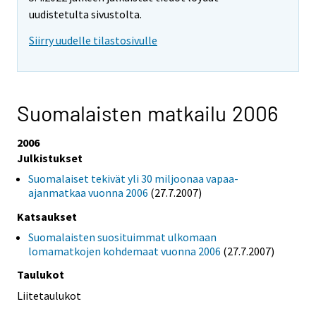
uudistetulta sivustolta.
Siirry uudelle tilastosivulle
Suomalaisten matkailu 2006
2006
Julkistukset
Suomalaiset tekivät yli 30 miljoonaa vapaa-
ajanmatkaa vuonna 2006
(27.7.2007)
Katsaukset
Suomalaisten suosituimmat ulkomaan
lomamatkojen kohdemaat vuonna 2006
(27.7.2007)
Taulukot
Liitetaulukot