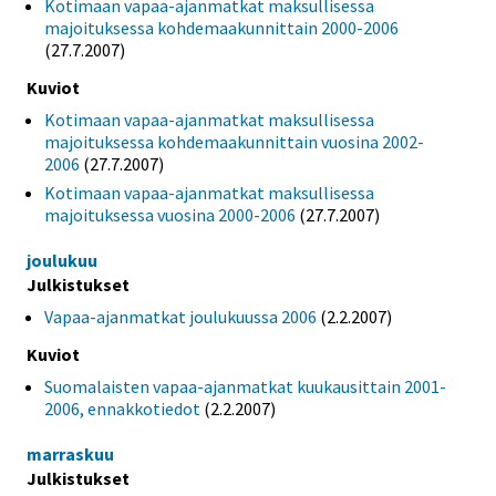
Kotimaan vapaa-ajanmatkat maksullisessa
majoituksessa kohdemaakunnittain 2000-2006
(27.7.2007)
Kuviot
Kotimaan vapaa-ajanmatkat maksullisessa
majoituksessa kohdemaakunnittain vuosina 2002-
2006
(27.7.2007)
Kotimaan vapaa-ajanmatkat maksullisessa
majoituksessa vuosina 2000-2006
(27.7.2007)
joulukuu
Julkistukset
Vapaa-ajanmatkat joulukuussa 2006
(2.2.2007)
Kuviot
Suomalaisten vapaa-ajanmatkat kuukausittain 2001-
2006, ennakkotiedot
(2.2.2007)
marraskuu
Julkistukset