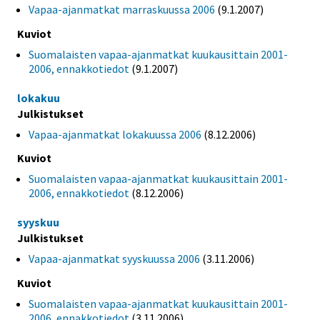
Vapaa-ajanmatkat marraskuussa 2006
(9.1.2007)
Kuviot
Suomalaisten vapaa-ajanmatkat kuukausittain 2001-
2006, ennakkotiedot
(9.1.2007)
lokakuu
Julkistukset
Vapaa-ajanmatkat lokakuussa 2006
(8.12.2006)
Kuviot
Suomalaisten vapaa-ajanmatkat kuukausittain 2001-
2006, ennakkotiedot
(8.12.2006)
syyskuu
Julkistukset
Vapaa-ajanmatkat syyskuussa 2006
(3.11.2006)
Kuviot
Suomalaisten vapaa-ajanmatkat kuukausittain 2001-
2006, ennakkotiedot
(3.11.2006)