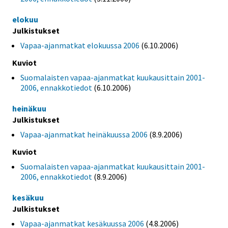
elokuu
Julkistukset
Vapaa-ajanmatkat elokuussa 2006
(6.10.2006)
Kuviot
Suomalaisten vapaa-ajanmatkat kuukausittain 2001-
2006, ennakkotiedot
(6.10.2006)
heinäkuu
Julkistukset
Vapaa-ajanmatkat heinäkuussa 2006
(8.9.2006)
Kuviot
Suomalaisten vapaa-ajanmatkat kuukausittain 2001-
2006, ennakkotiedot
(8.9.2006)
kesäkuu
Julkistukset
Vapaa-ajanmatkat kesäkuussa 2006
(4.8.2006)