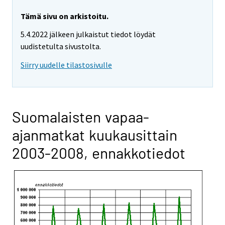
Tämä sivu on arkistoitu.
5.4.2022 jälkeen julkaistut tiedot löydät
uudistetulta sivustolta.
Siirry uudelle tilastosivulle
Suomalaisten vapaa-
ajanmatkat kuukausittain
2003-2008, ennakkotiedot