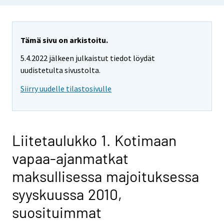
Tämä sivu on arkistoitu.
5.4.2022 jälkeen julkaistut tiedot löydät
uudistetulta sivustolta.
Siirry uudelle tilastosivulle
Liitetaulukko 1. Kotimaan
vapaa-ajanmatkat
maksullisessa majoituksessa
syyskuussa 2010,
suosituimmat