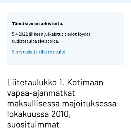
Tämä sivu on arkistoitu.
5.4.2022 jälkeen julkaistut tiedot löydät
uudistetulta sivustolta.
Siirry uudelle tilastosivulle
Liitetaulukko 1. Kotimaan
vapaa-ajanmatkat
maksullisessa majoituksessa
lokakuussa 2010,
suosituimmat