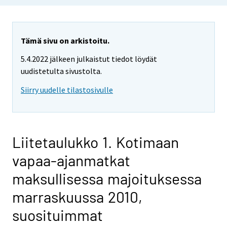
Tämä sivu on arkistoitu.
5.4.2022 jälkeen julkaistut tiedot löydät
uudistetulta sivustolta.
Siirry uudelle tilastosivulle
Liitetaulukko 1. Kotimaan
vapaa-ajanmatkat
maksullisessa majoituksessa
marraskuussa 2010,
suosituimmat