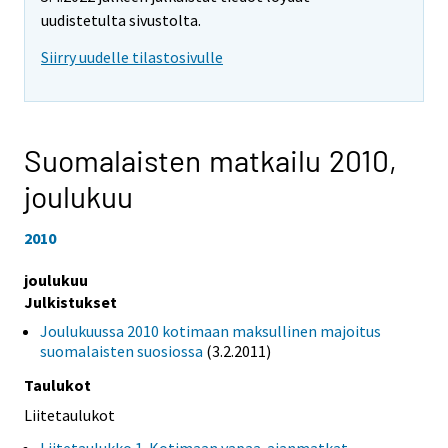
uudistetulta sivustolta.
Siirry uudelle tilastosivulle
Suomalaisten matkailu 2010,
joulukuu
2010
joulukuu
Julkistukset
Joulukuussa 2010 kotimaan maksullinen majoitus
suomalaisten suosiossa
(3.2.2011)
Taulukot
Liitetaulukot