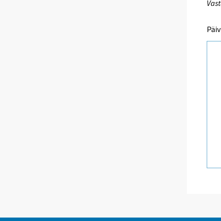
Vast
Päiv