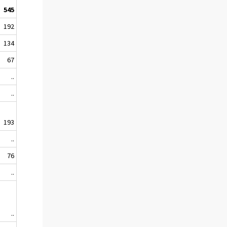
545
192
134
67
..
..
193
..
76
..
..