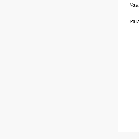
Vast
Päiv