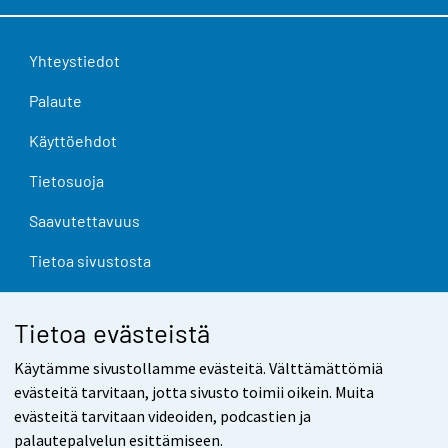
Yhteystiedot
Palaute
Käyttöehdot
Tietosuoja
Saavutettavuus
Tietoa sivustosta
Evästeasetukset
Tietoa evästeistä
Käytämme sivustollamme evästeitä. Välttämättömiä
evästeitä tarvitaan, jotta sivusto toimii oikein. Muita
evästeitä tarvitaan videoiden, podcastien ja
palautepalvelun esittämiseen.