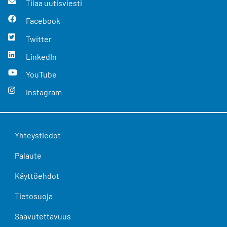
Tilaa uutisviesti
Facebook
Twitter
LinkedIn
YouTube
Instagram
Yhteystiedot
Palaute
Käyttöehdot
Tietosuoja
Saavutettavuus