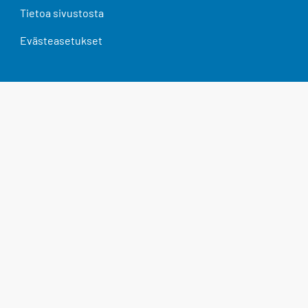
Tietoa sivustosta
Evästeasetukset