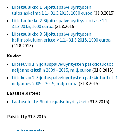
Liitetaulukko 1. Sijoituspalveluyritysten
tuloslaskelma 1.1.- 31.3.2015, 1000 euroa
(31.8.2015)
Liitetaulukko 2. Sijoituspalveluyritysten tase 1.1.-
31.3.2015, 1000 euroa
(31.8.2015)
Liitetaulukko 3. Sijoituspalveluyritysten
hallintokulujen erittely 1.1.- 31.3.2015, 1000 euroa
(31.8.2015)
Kuviot
Liitekuvio 1. Sijoituspalveluyritysten palkkiotuotot
neljänneksittäin 2009 - 2015, milj. euroa
(31.8.2015)
Liitekuvio 2. Sijoituspalveluyritysten palkkiotuotot, 1.
neljännes 2005 - 2015, milj. euroa
(31.8.2015)
Laatuselosteet
Laatuseloste: Sijoituspalveluyritykset
(31.8.2015)
Päivitetty 31.8.2015
Viittausohje
: