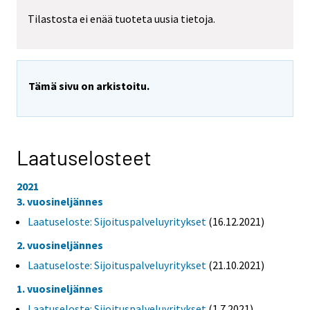
Tilastosta ei enää tuoteta uusia tietoja.
Tämä sivu on arkistoitu.
Laatuselosteet
2021
3. vuosineljännes
Laatuseloste: Sijoituspalveluyritykset
(16.12.2021)
2. vuosineljännes
Laatuseloste: Sijoituspalveluyritykset
(21.10.2021)
1. vuosineljännes
Laatuseloste: Sijoituspalveluyritykset
(1.7.2021)