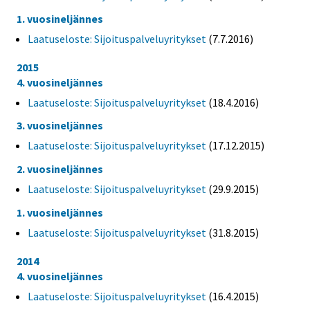
1. vuosineljännes
Laatuseloste: Sijoituspalveluyritykset
(7.7.2016)
2015
4. vuosineljännes
Laatuseloste: Sijoituspalveluyritykset
(18.4.2016)
3. vuosineljännes
Laatuseloste: Sijoituspalveluyritykset
(17.12.2015)
2. vuosineljännes
Laatuseloste: Sijoituspalveluyritykset
(29.9.2015)
1. vuosineljännes
Laatuseloste: Sijoituspalveluyritykset
(31.8.2015)
2014
4. vuosineljännes
Laatuseloste: Sijoituspalveluyritykset
(16.4.2015)