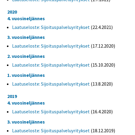
2020
4. vuosineljännes
Laatuseloste: Sijoituspalveluyritykset
(22.4.2021)
3. vuosineljännes
Laatuseloste: Sijoituspalveluyritykset
(17.12.2020)
2. vuosineljännes
Laatuseloste: Sijoituspalveluyritykset
(15.10.2020)
1. vuosineljännes
Laatuseloste: Sijoituspalveluyritykset
(13.8.2020)
2019
4. vuosineljännes
Laatuseloste: Sijoituspalveluyritykset
(16.4.2020)
3. vuosineljännes
Laatuseloste: Sijoituspalveluyritykset
(18.12.2019)