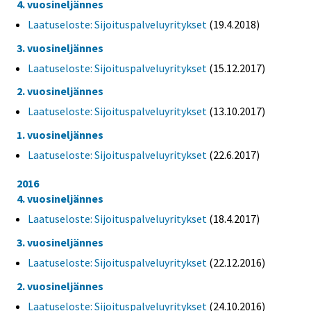
4. vuosineljännes
Laatuseloste: Sijoituspalveluyritykset
(19.4.2018)
3. vuosineljännes
Laatuseloste: Sijoituspalveluyritykset
(15.12.2017)
2. vuosineljännes
Laatuseloste: Sijoituspalveluyritykset
(13.10.2017)
1. vuosineljännes
Laatuseloste: Sijoituspalveluyritykset
(22.6.2017)
2016
4. vuosineljännes
Laatuseloste: Sijoituspalveluyritykset
(18.4.2017)
3. vuosineljännes
Laatuseloste: Sijoituspalveluyritykset
(22.12.2016)
2. vuosineljännes
Laatuseloste: Sijoituspalveluyritykset
(24.10.2016)