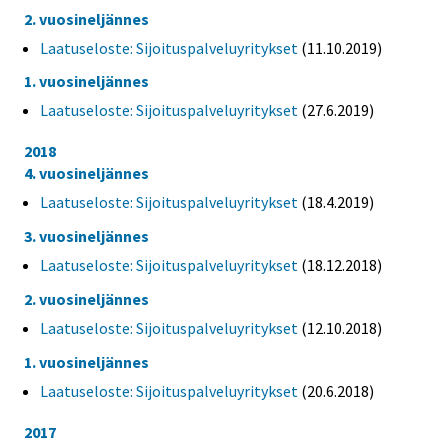
2. vuosineljännes
Laatuseloste: Sijoituspalveluyritykset
(11.10.2019)
1. vuosineljännes
Laatuseloste: Sijoituspalveluyritykset
(27.6.2019)
2018
4. vuosineljännes
Laatuseloste: Sijoituspalveluyritykset
(18.4.2019)
3. vuosineljännes
Laatuseloste: Sijoituspalveluyritykset
(18.12.2018)
2. vuosineljännes
Laatuseloste: Sijoituspalveluyritykset
(12.10.2018)
1. vuosineljännes
Laatuseloste: Sijoituspalveluyritykset
(20.6.2018)
2017