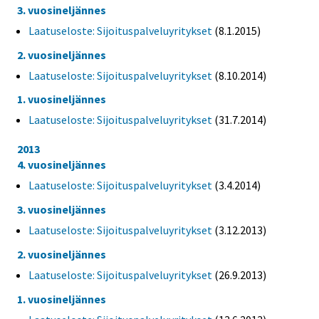
3. vuosineljännes
Laatuseloste: Sijoituspalveluyritykset
(8.1.2015)
2. vuosineljännes
Laatuseloste: Sijoituspalveluyritykset
(8.10.2014)
1. vuosineljännes
Laatuseloste: Sijoituspalveluyritykset
(31.7.2014)
2013
4. vuosineljännes
Laatuseloste: Sijoituspalveluyritykset
(3.4.2014)
3. vuosineljännes
Laatuseloste: Sijoituspalveluyritykset
(3.12.2013)
2. vuosineljännes
Laatuseloste: Sijoituspalveluyritykset
(26.9.2013)
1. vuosineljännes