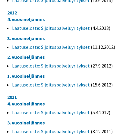
Laatuseloste: Sijoituspalveluyritykset
(13.6.2013)
2012
4. vuosineljännes
Laatuseloste: Sijoituspalveluyritykset
(4.4.2013)
3. vuosineljännes
Laatuseloste: Sijoituspalveluyritykset
(11.12.2012)
2. vuosineljännes
Laatuseloste: Sijoituspalveluyritykset
(27.9.2012)
1. vuosineljännes
Laatuseloste: Sijoituspalveluyritykset
(15.6.2012)
2011
4. vuosineljännes
Laatuseloste: Sijoituspalveluyritykset
(5.4.2012)
3. vuosineljännes
Laatuseloste: Sijoituspalveluyritykset
(8.12.2011)