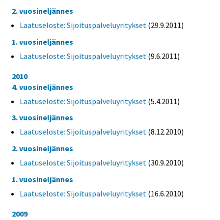
2. vuosineljännes
Laatuseloste: Sijoituspalveluyritykset
(29.9.2011)
1. vuosineljännes
Laatuseloste: Sijoituspalveluyritykset
(9.6.2011)
2010
4. vuosineljännes
Laatuseloste: Sijoituspalveluyritykset
(5.4.2011)
3. vuosineljännes
Laatuseloste: Sijoituspalveluyritykset
(8.12.2010)
2. vuosineljännes
Laatuseloste: Sijoituspalveluyritykset
(30.9.2010)
1. vuosineljännes
Laatuseloste: Sijoituspalveluyritykset
(16.6.2010)
2009