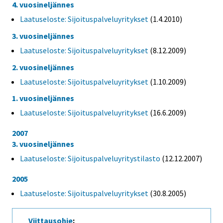
4. vuosineljännes
Laatuseloste: Sijoituspalveluyritykset
(1.4.2010)
3. vuosineljännes
Laatuseloste: Sijoituspalveluyritykset
(8.12.2009)
2. vuosineljännes
Laatuseloste: Sijoituspalveluyritykset
(1.10.2009)
1. vuosineljännes
Laatuseloste: Sijoituspalveluyritykset
(16.6.2009)
2007
3. vuosineljännes
Laatuseloste: Sijoituspalveluyritystilasto
(12.12.2007)
2005
Laatuseloste: Sijoituspalveluyritykset
(30.8.2005)
Viittausohje
: