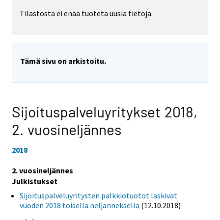
Tilastosta ei enää tuoteta uusia tietoja.
Tämä sivu on arkistoitu.
Sijoituspalveluyritykset 2018,
2. vuosineljännes
2018
2. vuosineljännes
Julkistukset
Sijoituspalveluyritysten palkkiotuotot laskivat
vuoden 2018 toisella neljänneksellä
(12.10.2018)