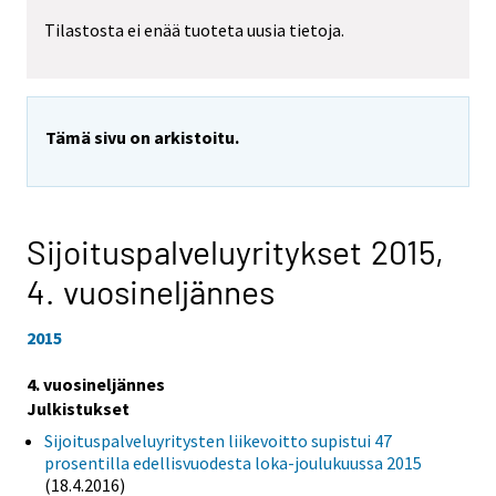
Tilastosta ei enää tuoteta uusia tietoja.
Tämä sivu on arkistoitu.
Sijoituspalveluyritykset 2015,
4. vuosineljännes
2015
4. vuosineljännes
Julkistukset
Sijoituspalveluyritysten liikevoitto supistui 47
prosentilla edellisvuodesta loka-joulukuussa 2015
(18.4.2016)