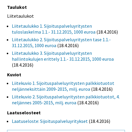
Taulukot
Liitetaulukot
Liitetaulukko 1. Sijoituspalveluyritysten
tuloslaskelma 1.1.- 31.12.2015, 1000 euroa
(18.4.2016)
Liitetaulukko 2. Sijoituspalveluyritysten tase 1.1.-
31.12.2015, 1000 euroa
(18.4.2016)
Liitetaulukko 3. Sijoituspalveluyritysten
hallintokulujen erittely 1.1.- 31.12.2015, 1000 euroa
(18.4.2016)
Kuviot
Liitekuvio 1. Sijoituspalveluyritysten palkkiotuotot
neljänneksittäin 2009-2015, milj. euroa
(18.4.2016)
Liitekuvio 2. Sijoituspalveluyritysten palkkiotuotot, 4.
neljännes 2005-2015, milj. euroa
(18.4.2016)
Laatuselosteet
Laatuseloste: Sijoituspalveluyritykset
(18.4.2016)