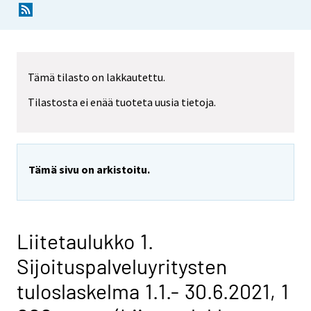
Tämä tilasto on lakkautettu.
Tilastosta ei enää tuoteta uusia tietoja.
Tämä sivu on arkistoitu.
Liitetaulukko 1.
Sijoituspalveluyritysten
tuloslaskelma 1.1.- 30.6.2021, 1