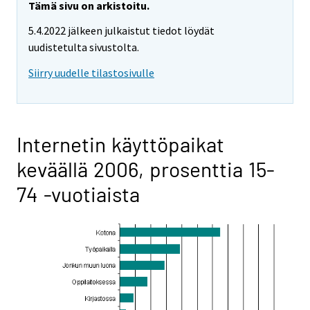
Tämä sivu on arkistoitu.
5.4.2022 jälkeen julkaistut tiedot löydät
uudistetulta sivustolta.
Siirry uudelle tilastosivulle
Internetin käyttöpaikat
keväällä 2006, prosenttia 15-
74 -vuotiaista