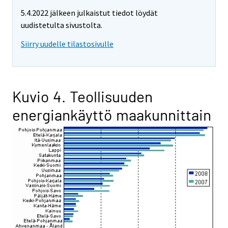
5.4.2022 jälkeen julkaistut tiedot löydät
uudistetulta sivustolta.
Siirry uudelle tilastosivulle
Kuvio 4. Teollisuuden
energiankäyttö maakunnittain