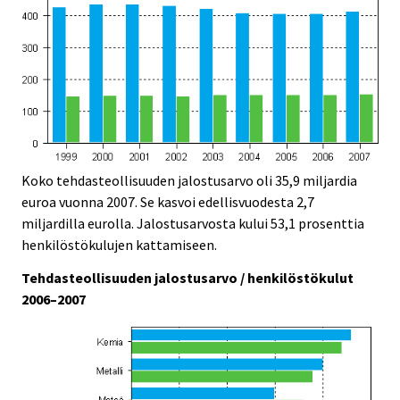
Koko tehdasteollisuuden jalostusarvo oli 35,9 miljardia
euroa vuonna 2007. Se kasvoi edellisvuodesta 2,7
miljardilla eurolla. Jalostusarvosta kului 53,1 prosenttia
henkilöstökulujen kattamiseen.
Tehdasteollisuuden jalostusarvo / henkilöstökulut
2006–2007