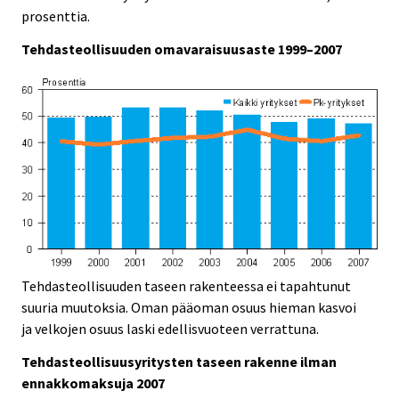
prosenttia.
Tehdasteollisuuden omavaraisuusaste 1999–2007
Tehdasteollisuuden taseen rakenteessa ei tapahtunut
suuria muutoksia. Oman pääoman osuus hieman kasvoi
ja velkojen osuus laski edellisvuoteen verrattuna.
Tehdasteollisuusyritysten taseen rakenne ilman
ennakkomaksuja 2007