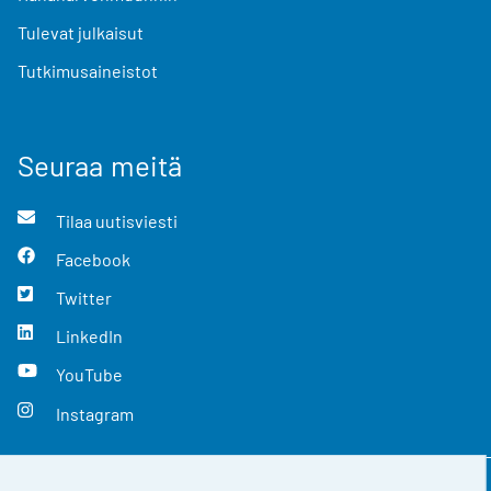
Tulevat julkaisut
Tutkimusaineistot
Seuraa meitä
Tilaa uutisviesti
Facebook
Twitter
LinkedIn
YouTube
Instagram