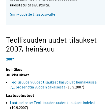
uudistetulta sivustolta.
Siirry uudelle tilastosivulle
Teollisuuden uudet tilaukset
2007,
heinäkuu
2007
heinäkuu
Julkistukset
Teollisuuden uudet tilaukset kasvoivat heinäkuussa
7,1 prosenttia vuoden takaisesta
(10.9.2007)
Laatuselosteet
Laatuseloste: Teollisuuden uudet tilaukset indeksi
(10.9.2007)