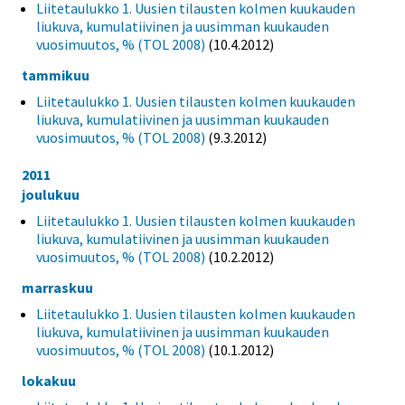
Liitetaulukko 1. Uusien tilausten kolmen kuukauden
liukuva, kumulatiivinen ja uusimman kuukauden
vuosimuutos, % (TOL 2008)
(10.4.2012)
tammikuu
Liitetaulukko 1. Uusien tilausten kolmen kuukauden
liukuva, kumulatiivinen ja uusimman kuukauden
vuosimuutos, % (TOL 2008)
(9.3.2012)
2011
joulukuu
Liitetaulukko 1. Uusien tilausten kolmen kuukauden
liukuva, kumulatiivinen ja uusimman kuukauden
vuosimuutos, % (TOL 2008)
(10.2.2012)
marraskuu
Liitetaulukko 1. Uusien tilausten kolmen kuukauden
liukuva, kumulatiivinen ja uusimman kuukauden
vuosimuutos, % (TOL 2008)
(10.1.2012)
lokakuu