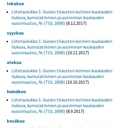
lokakuu
Liitetaulukko 1. Uusien tilausten kolmen kuukauden
liukuva, kumulatiivinen ja uusimman kuukauden
vuosimuutos, % (TOL 2008)
(8.12.2017)
syyskuu
Liitetaulukko 1. Uusien tilausten kolmen kuukauden
liukuva, kumulatiivinen ja uusimman kuukauden
vuosimuutos, % (TOL 2008)
(10.11.2017)
elokuu
Liitetaulukko 1. Uusien tilausten kolmen kuukauden
liukuva, kumulatiivinen ja uusimman kuukauden
vuosimuutos, % (TOL 2008)
(10.10.2017)
heinäkuu
Liitetaulukko 1. Uusien tilausten kolmen kuukauden
liukuva, kumulatiivinen ja uusimman kuukauden
vuosimuutos, % (TOL 2008)
(8.9.2017)
kesäkuu