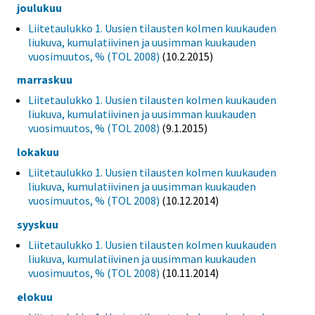
joulukuu
Liitetaulukko 1. Uusien tilausten kolmen kuukauden
liukuva, kumulatiivinen ja uusimman kuukauden
vuosimuutos, % (TOL 2008)
(10.2.2015)
marraskuu
Liitetaulukko 1. Uusien tilausten kolmen kuukauden
liukuva, kumulatiivinen ja uusimman kuukauden
vuosimuutos, % (TOL 2008)
(9.1.2015)
lokakuu
Liitetaulukko 1. Uusien tilausten kolmen kuukauden
liukuva, kumulatiivinen ja uusimman kuukauden
vuosimuutos, % (TOL 2008)
(10.12.2014)
syyskuu
Liitetaulukko 1. Uusien tilausten kolmen kuukauden
liukuva, kumulatiivinen ja uusimman kuukauden
vuosimuutos, % (TOL 2008)
(10.11.2014)
elokuu