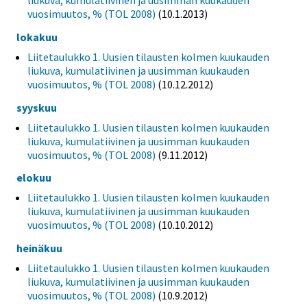
vuosimuutos, % (TOL 2008)
(10.1.2013)
lokakuu
Liitetaulukko 1. Uusien tilausten kolmen kuukauden
liukuva, kumulatiivinen ja uusimman kuukauden
vuosimuutos, % (TOL 2008)
(10.12.2012)
syyskuu
Liitetaulukko 1. Uusien tilausten kolmen kuukauden
liukuva, kumulatiivinen ja uusimman kuukauden
vuosimuutos, % (TOL 2008)
(9.11.2012)
elokuu
Liitetaulukko 1. Uusien tilausten kolmen kuukauden
liukuva, kumulatiivinen ja uusimman kuukauden
vuosimuutos, % (TOL 2008)
(10.10.2012)
heinäkuu
Liitetaulukko 1. Uusien tilausten kolmen kuukauden
liukuva, kumulatiivinen ja uusimman kuukauden
vuosimuutos, % (TOL 2008)
(10.9.2012)