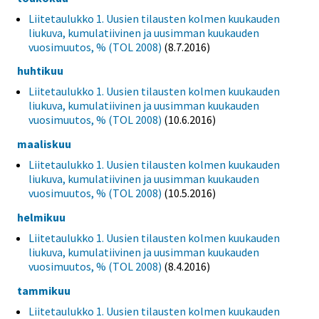
Liitetaulukko 1. Uusien tilausten kolmen kuukauden
liukuva, kumulatiivinen ja uusimman kuukauden
vuosimuutos, % (TOL 2008)
(8.7.2016)
huhtikuu
Liitetaulukko 1. Uusien tilausten kolmen kuukauden
liukuva, kumulatiivinen ja uusimman kuukauden
vuosimuutos, % (TOL 2008)
(10.6.2016)
maaliskuu
Liitetaulukko 1. Uusien tilausten kolmen kuukauden
liukuva, kumulatiivinen ja uusimman kuukauden
vuosimuutos, % (TOL 2008)
(10.5.2016)
helmikuu
Liitetaulukko 1. Uusien tilausten kolmen kuukauden
liukuva, kumulatiivinen ja uusimman kuukauden
vuosimuutos, % (TOL 2008)
(8.4.2016)
tammikuu
Liitetaulukko 1. Uusien tilausten kolmen kuukauden