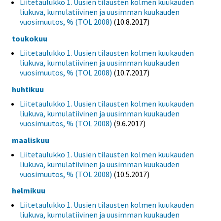
Liitetaulukko 1. Uusien tilausten kolmen kuukauden
liukuva, kumulatiivinen ja uusimman kuukauden
vuosimuutos, % (TOL 2008)
(10.8.2017)
toukokuu
Liitetaulukko 1. Uusien tilausten kolmen kuukauden
liukuva, kumulatiivinen ja uusimman kuukauden
vuosimuutos, % (TOL 2008)
(10.7.2017)
huhtikuu
Liitetaulukko 1. Uusien tilausten kolmen kuukauden
liukuva, kumulatiivinen ja uusimman kuukauden
vuosimuutos, % (TOL 2008)
(9.6.2017)
maaliskuu
Liitetaulukko 1. Uusien tilausten kolmen kuukauden
liukuva, kumulatiivinen ja uusimman kuukauden
vuosimuutos, % (TOL 2008)
(10.5.2017)
helmikuu
Liitetaulukko 1. Uusien tilausten kolmen kuukauden
liukuva, kumulatiivinen ja uusimman kuukauden