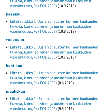
liukuva, kumulatiivinen ja uusimman kuukauden
vuosimuutos, % (TOL 2008)
(10.9.2018)
kesäkuu
Liitetaulukko 1. Uusien tilausten kolmen kuukauden
liukuva, kumulatiivinen ja uusimman kuukauden
vuosimuutos, % (TOL 2008)
(10.8.2018)
toukokuu
Liitetaulukko 1. Uusien tilausten kolmen kuukauden
liukuva, kumulatiivinen ja uusimman kuukauden
vuosimuutos, % (TOL 2008)
(10.7.2018)
huhtikuu
Liitetaulukko 1. Uusien tilausten kolmen kuukauden
liukuva, kumulatiivinen ja uusimman kuukauden
vuosimuutos, % (TOL 2008)
(8.6.2018)
maaliskuu
Liitetaulukko 1. Uusien tilausten kolmen kuukauden
liukuva, kumulatiivinen ja uusimman kuukauden
vuosimuutos, % (TOL 2008)
(9.5.2018)