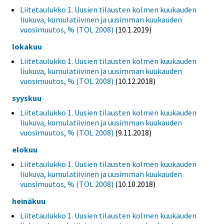
Liitetaulukko 1. Uusien tilausten kolmen kuukauden
liukuva, kumulatiivinen ja uusimman kuukauden
vuosimuutos, % (TOL 2008)
(10.1.2019)
lokakuu
Liitetaulukko 1. Uusien tilausten kolmen kuukauden
liukuva, kumulatiivinen ja uusimman kuukauden
vuosimuutos, % (TOL 2008)
(10.12.2018)
syyskuu
Liitetaulukko 1. Uusien tilausten kolmen kuukauden
liukuva, kumulatiivinen ja uusimman kuukauden
vuosimuutos, % (TOL 2008)
(9.11.2018)
elokuu
Liitetaulukko 1. Uusien tilausten kolmen kuukauden
liukuva, kumulatiivinen ja uusimman kuukauden
vuosimuutos, % (TOL 2008)
(10.10.2018)
heinäkuu
Liitetaulukko 1. Uusien tilausten kolmen kuukauden