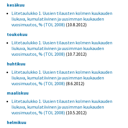
kesäkuu
Liitetaulukko 1. Uusien tilausten kolmen kuukauden
liukuva, kumulatiivinen ja uusimman kuukauden
vuosimuutos, % (TOL 2008)
(10.8.2012)
toukokuu
Liitetaulukko 1. Uusien tilausten kolmen kuukauden
liukuva, kumulatiivinen ja uusimman kuukauden
vuosimuutos, % (TOL 2008)
(10.7.2012)
huhtikuu
Liitetaulukko 1. Uusien tilausten kolmen kuukauden
liukuva, kumulatiivinen ja uusimman kuukauden
vuosimuutos, % (TOL 2008)
(8.6.2012)
maaliskuu
Liitetaulukko 1. Uusien tilausten kolmen kuukauden
liukuva, kumulatiivinen ja uusimman kuukauden
vuosimuutos, % (TOL 2008)
(10.5.2012)
helmikuu