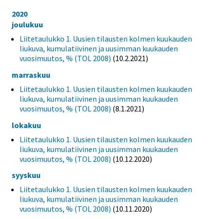
2020
joulukuu
Liitetaulukko 1. Uusien tilausten kolmen kuukauden
liukuva, kumulatiivinen ja uusimman kuukauden
vuosimuutos, % (TOL 2008)
(10.2.2021)
marraskuu
Liitetaulukko 1. Uusien tilausten kolmen kuukauden
liukuva, kumulatiivinen ja uusimman kuukauden
vuosimuutos, % (TOL 2008)
(8.1.2021)
lokakuu
Liitetaulukko 1. Uusien tilausten kolmen kuukauden
liukuva, kumulatiivinen ja uusimman kuukauden
vuosimuutos, % (TOL 2008)
(10.12.2020)
syyskuu
Liitetaulukko 1. Uusien tilausten kolmen kuukauden
liukuva, kumulatiivinen ja uusimman kuukauden
vuosimuutos, % (TOL 2008)
(10.11.2020)