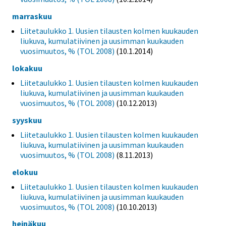
marraskuu
Liitetaulukko 1. Uusien tilausten kolmen kuukauden
liukuva, kumulatiivinen ja uusimman kuukauden
vuosimuutos, % (TOL 2008)
(10.1.2014)
lokakuu
Liitetaulukko 1. Uusien tilausten kolmen kuukauden
liukuva, kumulatiivinen ja uusimman kuukauden
vuosimuutos, % (TOL 2008)
(10.12.2013)
syyskuu
Liitetaulukko 1. Uusien tilausten kolmen kuukauden
liukuva, kumulatiivinen ja uusimman kuukauden
vuosimuutos, % (TOL 2008)
(8.11.2013)
elokuu
Liitetaulukko 1. Uusien tilausten kolmen kuukauden
liukuva, kumulatiivinen ja uusimman kuukauden
vuosimuutos, % (TOL 2008)
(10.10.2013)
heinäkuu