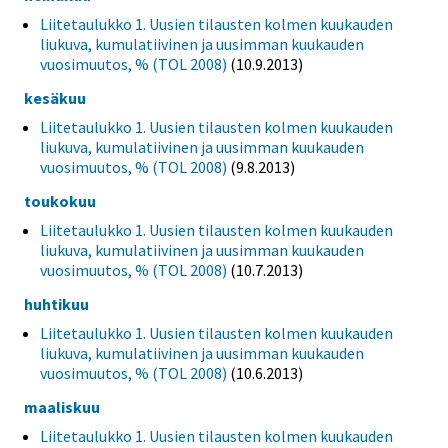
Liitetaulukko 1. Uusien tilausten kolmen kuukauden
liukuva, kumulatiivinen ja uusimman kuukauden
vuosimuutos, % (TOL 2008)
(10.9.2013)
kesäkuu
Liitetaulukko 1. Uusien tilausten kolmen kuukauden
liukuva, kumulatiivinen ja uusimman kuukauden
vuosimuutos, % (TOL 2008)
(9.8.2013)
toukokuu
Liitetaulukko 1. Uusien tilausten kolmen kuukauden
liukuva, kumulatiivinen ja uusimman kuukauden
vuosimuutos, % (TOL 2008)
(10.7.2013)
huhtikuu
Liitetaulukko 1. Uusien tilausten kolmen kuukauden
liukuva, kumulatiivinen ja uusimman kuukauden
vuosimuutos, % (TOL 2008)
(10.6.2013)
maaliskuu
Liitetaulukko 1. Uusien tilausten kolmen kuukauden