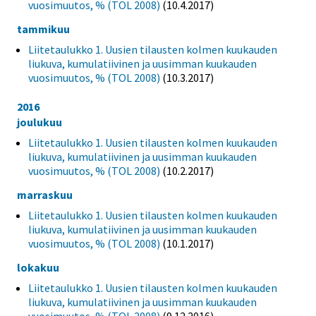
vuosimuutos, % (TOL 2008)
(10.4.2017)
tammikuu
Liitetaulukko 1. Uusien tilausten kolmen kuukauden
liukuva, kumulatiivinen ja uusimman kuukauden
vuosimuutos, % (TOL 2008)
(10.3.2017)
2016
joulukuu
Liitetaulukko 1. Uusien tilausten kolmen kuukauden
liukuva, kumulatiivinen ja uusimman kuukauden
vuosimuutos, % (TOL 2008)
(10.2.2017)
marraskuu
Liitetaulukko 1. Uusien tilausten kolmen kuukauden
liukuva, kumulatiivinen ja uusimman kuukauden
vuosimuutos, % (TOL 2008)
(10.1.2017)
lokakuu
Liitetaulukko 1. Uusien tilausten kolmen kuukauden
liukuva, kumulatiivinen ja uusimman kuukauden
vuosimuutos, % (TOL 2008)
(9.12.2016)