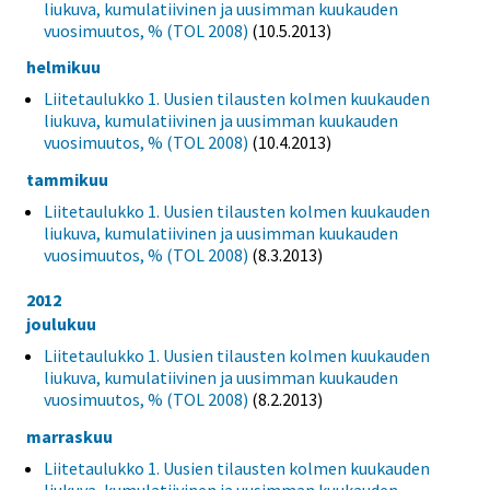
liukuva, kumulatiivinen ja uusimman kuukauden
vuosimuutos, % (TOL 2008)
(10.5.2013)
helmikuu
Liitetaulukko 1. Uusien tilausten kolmen kuukauden
liukuva, kumulatiivinen ja uusimman kuukauden
vuosimuutos, % (TOL 2008)
(10.4.2013)
tammikuu
Liitetaulukko 1. Uusien tilausten kolmen kuukauden
liukuva, kumulatiivinen ja uusimman kuukauden
vuosimuutos, % (TOL 2008)
(8.3.2013)
2012
joulukuu
Liitetaulukko 1. Uusien tilausten kolmen kuukauden
liukuva, kumulatiivinen ja uusimman kuukauden
vuosimuutos, % (TOL 2008)
(8.2.2013)
marraskuu
Liitetaulukko 1. Uusien tilausten kolmen kuukauden
liukuva, kumulatiivinen ja uusimman kuukauden