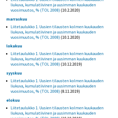
liukuva, kumulatiivinen ja uusimman kuukauden
vuosimuutos, % (TOL 2008)
(10.2.2020)
marraskuu
Liitetaulukko 1. Uusien tilausten kolmen kuukauden
liukuva, kumulatiivinen ja uusimman kuukauden
vuosimuutos, % (TOL 2008)
(10.1.2020)
lokakuu
Liitetaulukko 1. Uusien tilausten kolmen kuukauden
liukuva, kumulatiivinen ja uusimman kuukauden
vuosimuutos, % (TOL 2008)
(10.12.2019)
syyskuu
Liitetaulukko 1. Uusien tilausten kolmen kuukauden
liukuva, kumulatiivinen ja uusimman kuukauden
vuosimuutos, % (TOL 2008)
(8.11.2019)
elokuu
Liitetaulukko 1. Uusien tilausten kolmen kuukauden
liukuva, kumulatiivinen ja uusimman kuukauden