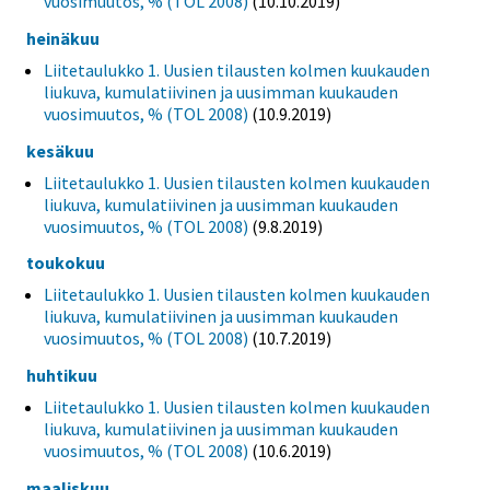
vuosimuutos, % (TOL 2008)
(10.10.2019)
heinäkuu
Liitetaulukko 1. Uusien tilausten kolmen kuukauden
liukuva, kumulatiivinen ja uusimman kuukauden
vuosimuutos, % (TOL 2008)
(10.9.2019)
kesäkuu
Liitetaulukko 1. Uusien tilausten kolmen kuukauden
liukuva, kumulatiivinen ja uusimman kuukauden
vuosimuutos, % (TOL 2008)
(9.8.2019)
toukokuu
Liitetaulukko 1. Uusien tilausten kolmen kuukauden
liukuva, kumulatiivinen ja uusimman kuukauden
vuosimuutos, % (TOL 2008)
(10.7.2019)
huhtikuu
Liitetaulukko 1. Uusien tilausten kolmen kuukauden
liukuva, kumulatiivinen ja uusimman kuukauden
vuosimuutos, % (TOL 2008)
(10.6.2019)
maaliskuu