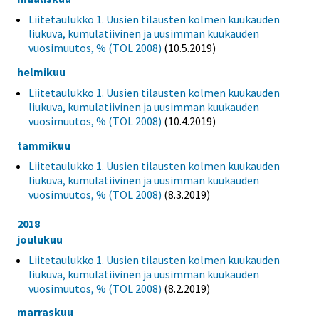
Liitetaulukko 1. Uusien tilausten kolmen kuukauden
liukuva, kumulatiivinen ja uusimman kuukauden
vuosimuutos, % (TOL 2008)
(10.5.2019)
helmikuu
Liitetaulukko 1. Uusien tilausten kolmen kuukauden
liukuva, kumulatiivinen ja uusimman kuukauden
vuosimuutos, % (TOL 2008)
(10.4.2019)
tammikuu
Liitetaulukko 1. Uusien tilausten kolmen kuukauden
liukuva, kumulatiivinen ja uusimman kuukauden
vuosimuutos, % (TOL 2008)
(8.3.2019)
2018
joulukuu
Liitetaulukko 1. Uusien tilausten kolmen kuukauden
liukuva, kumulatiivinen ja uusimman kuukauden
vuosimuutos, % (TOL 2008)
(8.2.2019)
marraskuu