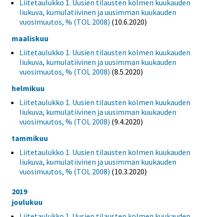
Liitetaulukko 1. Uusien tilausten kolmen kuukauden
liukuva, kumulatiivinen ja uusimman kuukauden
vuosimuutos, % (TOL 2008)
(10.6.2020)
maaliskuu
Liitetaulukko 1. Uusien tilausten kolmen kuukauden
liukuva, kumulatiivinen ja uusimman kuukauden
vuosimuutos, % (TOL 2008)
(8.5.2020)
helmikuu
Liitetaulukko 1. Uusien tilausten kolmen kuukauden
liukuva, kumulatiivinen ja uusimman kuukauden
vuosimuutos, % (TOL 2008)
(9.4.2020)
tammikuu
Liitetaulukko 1. Uusien tilausten kolmen kuukauden
liukuva, kumulatiivinen ja uusimman kuukauden
vuosimuutos, % (TOL 2008)
(10.3.2020)
2019
joulukuu
Liitetaulukko 1. Uusien tilausten kolmen kuukauden