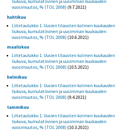
liukuva, kumulatiivinen ja uusimman kuukauden
vuosimuutos, % (TOL 2008)
(9.7.2021)
huhtikuu
Liitetaulukko 1. Uusien tilausten kolmen kuukauden
liukuva, kumulatiivinen ja uusimman kuukauden
vuosimuutos, % (TOL 2008)
(10.6.2021)
maaliskuu
Liitetaulukko 1. Uusien tilausten kolmen kuukauden
liukuva, kumulatiivinen ja uusimman kuukauden
vuosimuutos, % (TOL 2008)
(10.5.2021)
helmikuu
Liitetaulukko 1. Uusien tilausten kolmen kuukauden
liukuva, kumulatiivinen ja uusimman kuukauden
vuosimuutos, % (TOL 2008)
(9.4.2021)
tammikuu
Liitetaulukko 1. Uusien tilausten kolmen kuukauden
liukuva, kumulatiivinen ja uusimman kuukauden
vuosimuutos, % (TOL 2008)
(10.3.2021)