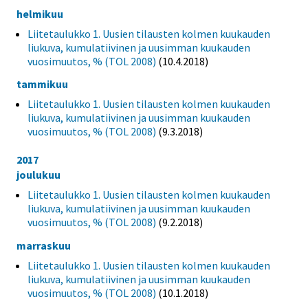
helmikuu
Liitetaulukko 1. Uusien tilausten kolmen kuukauden
liukuva, kumulatiivinen ja uusimman kuukauden
vuosimuutos, % (TOL 2008)
(10.4.2018)
tammikuu
Liitetaulukko 1. Uusien tilausten kolmen kuukauden
liukuva, kumulatiivinen ja uusimman kuukauden
vuosimuutos, % (TOL 2008)
(9.3.2018)
2017
joulukuu
Liitetaulukko 1. Uusien tilausten kolmen kuukauden
liukuva, kumulatiivinen ja uusimman kuukauden
vuosimuutos, % (TOL 2008)
(9.2.2018)
marraskuu
Liitetaulukko 1. Uusien tilausten kolmen kuukauden
liukuva, kumulatiivinen ja uusimman kuukauden
vuosimuutos, % (TOL 2008)
(10.1.2018)