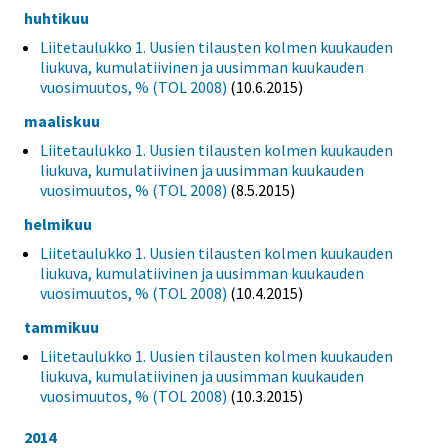
huhtikuu
Liitetaulukko 1. Uusien tilausten kolmen kuukauden
liukuva, kumulatiivinen ja uusimman kuukauden
vuosimuutos, % (TOL 2008)
(10.6.2015)
maaliskuu
Liitetaulukko 1. Uusien tilausten kolmen kuukauden
liukuva, kumulatiivinen ja uusimman kuukauden
vuosimuutos, % (TOL 2008)
(8.5.2015)
helmikuu
Liitetaulukko 1. Uusien tilausten kolmen kuukauden
liukuva, kumulatiivinen ja uusimman kuukauden
vuosimuutos, % (TOL 2008)
(10.4.2015)
tammikuu
Liitetaulukko 1. Uusien tilausten kolmen kuukauden
liukuva, kumulatiivinen ja uusimman kuukauden
vuosimuutos, % (TOL 2008)
(10.3.2015)
2014