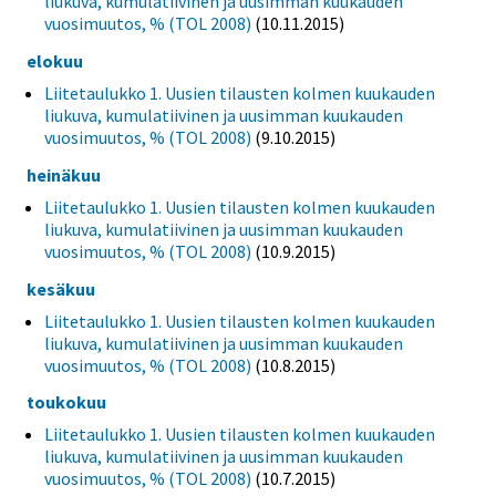
liukuva, kumulatiivinen ja uusimman kuukauden
vuosimuutos, % (TOL 2008)
(10.11.2015)
elokuu
Liitetaulukko 1. Uusien tilausten kolmen kuukauden
liukuva, kumulatiivinen ja uusimman kuukauden
vuosimuutos, % (TOL 2008)
(9.10.2015)
heinäkuu
Liitetaulukko 1. Uusien tilausten kolmen kuukauden
liukuva, kumulatiivinen ja uusimman kuukauden
vuosimuutos, % (TOL 2008)
(10.9.2015)
kesäkuu
Liitetaulukko 1. Uusien tilausten kolmen kuukauden
liukuva, kumulatiivinen ja uusimman kuukauden
vuosimuutos, % (TOL 2008)
(10.8.2015)
toukokuu
Liitetaulukko 1. Uusien tilausten kolmen kuukauden
liukuva, kumulatiivinen ja uusimman kuukauden
vuosimuutos, % (TOL 2008)
(10.7.2015)