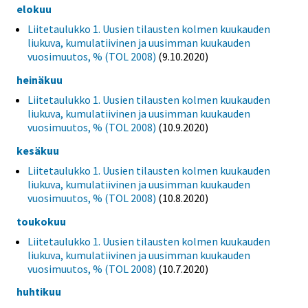
elokuu
Liitetaulukko 1. Uusien tilausten kolmen kuukauden
liukuva, kumulatiivinen ja uusimman kuukauden
vuosimuutos, % (TOL 2008)
(9.10.2020)
heinäkuu
Liitetaulukko 1. Uusien tilausten kolmen kuukauden
liukuva, kumulatiivinen ja uusimman kuukauden
vuosimuutos, % (TOL 2008)
(10.9.2020)
kesäkuu
Liitetaulukko 1. Uusien tilausten kolmen kuukauden
liukuva, kumulatiivinen ja uusimman kuukauden
vuosimuutos, % (TOL 2008)
(10.8.2020)
toukokuu
Liitetaulukko 1. Uusien tilausten kolmen kuukauden
liukuva, kumulatiivinen ja uusimman kuukauden
vuosimuutos, % (TOL 2008)
(10.7.2020)
huhtikuu