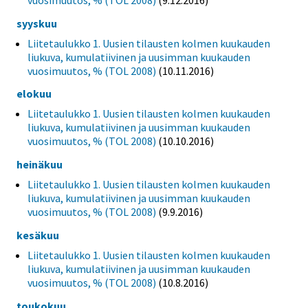
syyskuu
Liitetaulukko 1. Uusien tilausten kolmen kuukauden
liukuva, kumulatiivinen ja uusimman kuukauden
vuosimuutos, % (TOL 2008)
(10.11.2016)
elokuu
Liitetaulukko 1. Uusien tilausten kolmen kuukauden
liukuva, kumulatiivinen ja uusimman kuukauden
vuosimuutos, % (TOL 2008)
(10.10.2016)
heinäkuu
Liitetaulukko 1. Uusien tilausten kolmen kuukauden
liukuva, kumulatiivinen ja uusimman kuukauden
vuosimuutos, % (TOL 2008)
(9.9.2016)
kesäkuu
Liitetaulukko 1. Uusien tilausten kolmen kuukauden
liukuva, kumulatiivinen ja uusimman kuukauden
vuosimuutos, % (TOL 2008)
(10.8.2016)
toukokuu