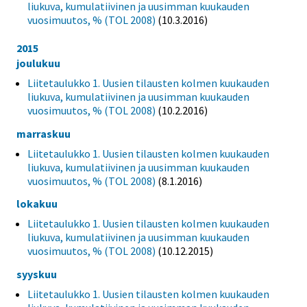
liukuva, kumulatiivinen ja uusimman kuukauden
vuosimuutos, % (TOL 2008)
(10.3.2016)
2015
joulukuu
Liitetaulukko 1. Uusien tilausten kolmen kuukauden
liukuva, kumulatiivinen ja uusimman kuukauden
vuosimuutos, % (TOL 2008)
(10.2.2016)
marraskuu
Liitetaulukko 1. Uusien tilausten kolmen kuukauden
liukuva, kumulatiivinen ja uusimman kuukauden
vuosimuutos, % (TOL 2008)
(8.1.2016)
lokakuu
Liitetaulukko 1. Uusien tilausten kolmen kuukauden
liukuva, kumulatiivinen ja uusimman kuukauden
vuosimuutos, % (TOL 2008)
(10.12.2015)
syyskuu
Liitetaulukko 1. Uusien tilausten kolmen kuukauden