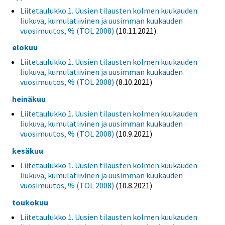
Liitetaulukko 1. Uusien tilausten kolmen kuukauden
liukuva, kumulatiivinen ja uusimman kuukauden
vuosimuutos, % (TOL 2008)
(10.11.2021)
elokuu
Liitetaulukko 1. Uusien tilausten kolmen kuukauden
liukuva, kumulatiivinen ja uusimman kuukauden
vuosimuutos, % (TOL 2008)
(8.10.2021)
heinäkuu
Liitetaulukko 1. Uusien tilausten kolmen kuukauden
liukuva, kumulatiivinen ja uusimman kuukauden
vuosimuutos, % (TOL 2008)
(10.9.2021)
kesäkuu
Liitetaulukko 1. Uusien tilausten kolmen kuukauden
liukuva, kumulatiivinen ja uusimman kuukauden
vuosimuutos, % (TOL 2008)
(10.8.2021)
toukokuu
Liitetaulukko 1. Uusien tilausten kolmen kuukauden