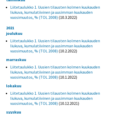
Liitetaulukko 1. Uusien tilausten kolmen kuukauden
liukuva, kumulatiivinen ja uusimman kuukauden
vuosimuutos, % (TOL 2008)
(10.3.2022)
2021
joulukuu
Liitetaulukko 1. Uusien tilausten kolmen kuukauden
liukuva, kumulatiivinen ja uusimman kuukauden
vuosimuutos, % (TOL 2008)
(10.2.2022)
marraskuu
Liitetaulukko 1. Uusien tilausten kolmen kuukauden
liukuva, kumulatiivinen ja uusimman kuukauden
vuosimuutos, % (TOL 2008)
(10.1.2022)
lokakuu
Liitetaulukko 1. Uusien tilausten kolmen kuukauden
liukuva, kumulatiivinen ja uusimman kuukauden
vuosimuutos, % (TOL 2008)
(10.12.2021)
syyskuu