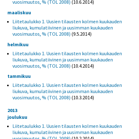
vuosimuutos, % (TOL 2008)
(10.6.2014)
maaliskuu
Liitetaulukko 1. Uusien tilausten kolmen kuukauden
liukuva, kumulatiivinen ja uusimman kuukauden
vuosimuutos, % (TOL 2008)
(9.5.2014)
helmikuu
Liitetaulukko 1. Uusien tilausten kolmen kuukauden
liukuva, kumulatiivinen ja uusimman kuukauden
vuosimuutos, % (TOL 2008)
(10.4.2014)
tammikuu
Liitetaulukko 1. Uusien tilausten kolmen kuukauden
liukuva, kumulatiivinen ja uusimman kuukauden
vuosimuutos, % (TOL 2008)
(10.3.2014)
2013
joulukuu
Liitetaulukko 1. Uusien tilausten kolmen kuukauden
liukuva, kumulatiivinen ja uusimman kuukauden
vuosimuutos, % (TOL 2008)
(10.2.2014)