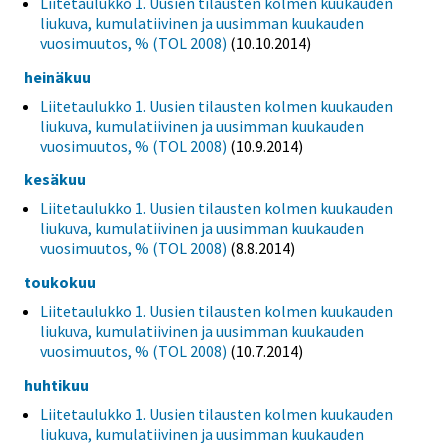
Liitetaulukko 1. Uusien tilausten kolmen kuukauden
liukuva, kumulatiivinen ja uusimman kuukauden
vuosimuutos, % (TOL 2008)
(10.10.2014)
heinäkuu
Liitetaulukko 1. Uusien tilausten kolmen kuukauden
liukuva, kumulatiivinen ja uusimman kuukauden
vuosimuutos, % (TOL 2008)
(10.9.2014)
kesäkuu
Liitetaulukko 1. Uusien tilausten kolmen kuukauden
liukuva, kumulatiivinen ja uusimman kuukauden
vuosimuutos, % (TOL 2008)
(8.8.2014)
toukokuu
Liitetaulukko 1. Uusien tilausten kolmen kuukauden
liukuva, kumulatiivinen ja uusimman kuukauden
vuosimuutos, % (TOL 2008)
(10.7.2014)
huhtikuu
Liitetaulukko 1. Uusien tilausten kolmen kuukauden
liukuva, kumulatiivinen ja uusimman kuukauden