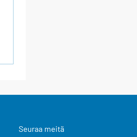
Seuraa meitä