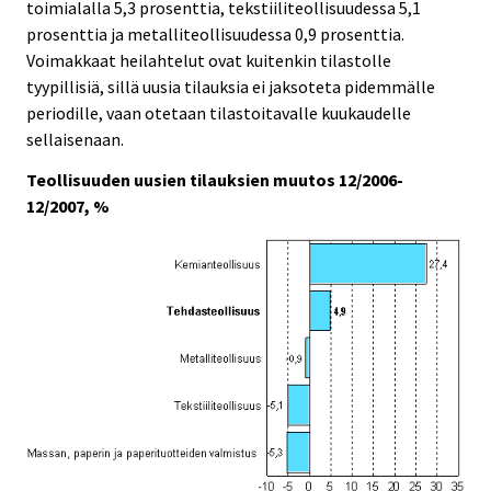
toimialalla 5,3 prosenttia, tekstiiliteollisuudessa 5,1
prosenttia ja metalliteollisuudessa 0,9 prosenttia.
Voimakkaat heilahtelut ovat kuitenkin tilastolle
tyypillisiä, sillä uusia tilauksia ei jaksoteta pidemmälle
periodille, vaan otetaan tilastoitavalle kuukaudelle
sellaisenaan.
Teollisuuden uusien tilauksien muutos 12/2006-
12/2007, %