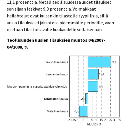
11,1 prosenttia. Metalliteollisuudessa uudet tilaukset
sen sijaan laskivat 9,3 prosenttia. Voimakkaat
heilahtelut ovat kuitenkin tilastolle tyypillisiä, sillä
uusia tilauksia ei jaksoteta pidemmälle periodille, vaan
otetaan tilastoitavalle kuukaudelle sellaisenaan.
Teollisuuden uusien tilauksien muutos 04/2007-
04/2008, %