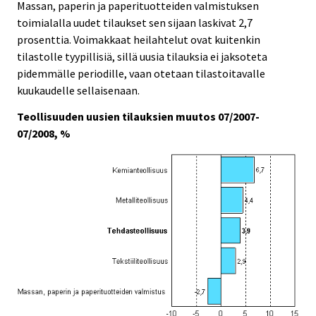
Massan, paperin ja paperituotteiden valmistuksen
toimialalla uudet tilaukset sen sijaan laskivat 2,7
prosenttia. Voimakkaat heilahtelut ovat kuitenkin
tilastolle tyypillisiä, sillä uusia tilauksia ei jaksoteta
pidemmälle periodille, vaan otetaan tilastoitavalle
kuukaudelle sellaisenaan.
Teollisuuden uusien tilauksien muutos 07/2007-
07/2008, %