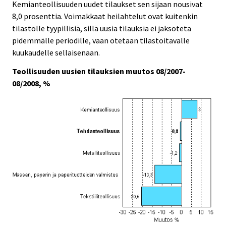
Kemianteollisuuden uudet tilaukset sen sijaan nousivat
8,0 prosenttia. Voimakkaat heilahtelut ovat kuitenkin
tilastolle tyypillisiä, sillä uusia tilauksia ei jaksoteta
pidemmälle periodille, vaan otetaan tilastoitavalle
kuukaudelle sellaisenaan.
Teollisuuden uusien tilauksien muutos 08/2007-
08/2008, %