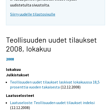
uudistetulta sivustolta.
Siirry uudelle tilastosivulle
Teollisuuden uudet tilaukset
2008,
lokakuu
2008
lokakuu
Julkistukset
Teollisuuden uudet tilaukset laskivat lokakuussa 18,5
prosenttia vuoden takaisesta
(12.12.2008)
Laatuselosteet
Laatuseloste: Teollisuuden uudet tilaukset indeksi
(12.12.2008)