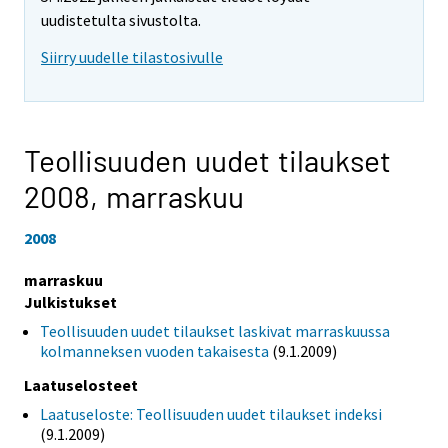
uudistetulta sivustolta.
Siirry uudelle tilastosivulle
Teollisuuden uudet tilaukset
2008,
marraskuu
2008
marraskuu
Julkistukset
Teollisuuden uudet tilaukset laskivat marraskuussa
kolmanneksen vuoden takaisesta
(9.1.2009)
Laatuselosteet
Laatuseloste: Teollisuuden uudet tilaukset indeksi
(9.1.2009)